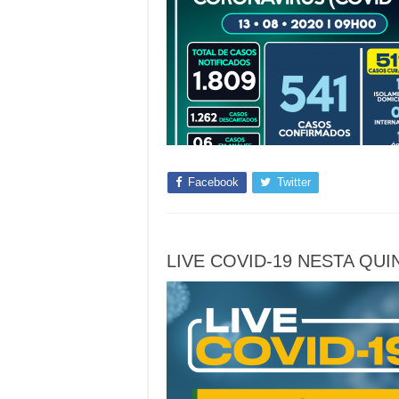
Facebook
Twitter
LIVE COVID-19 NESTA QUI