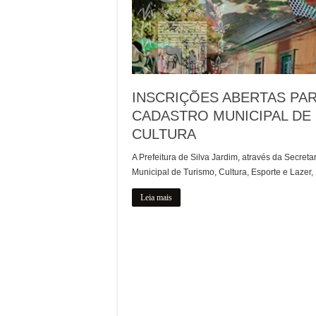
INSCRIÇÕES ABERTAS PA
CADASTRO MUNICIPAL DE
CULTURA
A Prefeitura de Silva Jardim, através da Secreta
Municipal de Turismo, Cultura, Esporte e Lazer,
Leia mais