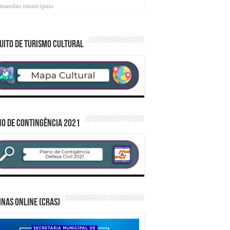
demandas municipais
UITO DE TURISMO CULTURAL
O DE CONTINGÊNCIA 2021
inas Online (CRAS)