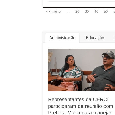
« Primeiro
...
20
30
40
50
Administração
Educação
Representantes da CERCI
participaram de reunião com
Prefeita Maira para planejar