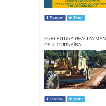
Facebook
Twitter
PREFEITURA REALIZA MA
DE JUTURNAÍBA
Facebook
Twitter