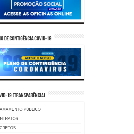
O DE CONTIGÊNCIA COVID-19
VID-19 (TRANSPARÊNCIA)
AMAMENTO PÚBLICO
NTRATOS
CRETOS