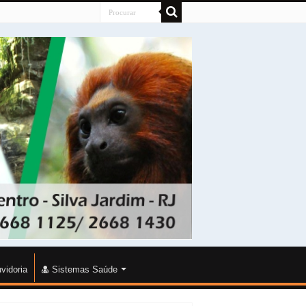
vidoria
Sistemas Saúde