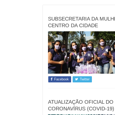
SUBSECRETARIA DA MULHE
CENTRO DA CIDADE
Facebook
Twitter
ATUALIZAÇÃO OFICIAL DO
CORONAVÍRUS (COVID-19) 