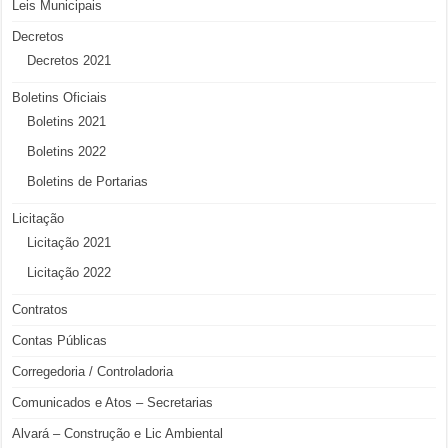
Leis Municipais
Decretos
Decretos 2021
Boletins Oficiais
Boletins 2021
Boletins 2022
Boletins de Portarias
Licitação
Licitação 2021
Licitação 2022
Contratos
Contas Públicas
Corregedoria / Controladoria
Comunicados e Atos – Secretarias
Alvará – Construção e Lic Ambiental