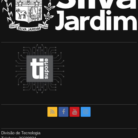
Divisão de Tecnologia