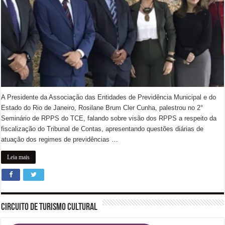
A Presidente da Associação das Entidades de Previdência Municipal e do
Estado do Rio de Janeiro, Rosilane Brum Cler Cunha, palestrou no 2°
Seminário de RPPS do TCE, falando sobre visão dos RPPS a respeito da
fiscalização do Tribunal de Contas, apresentando questões diárias de
atuação dos regimes de previdências …
Leia mais
CIRCUITO DE TURISMO CULTURAL