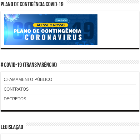
PLANO DE CONTIGÊNCIA COVID-19
# COVID-19 (TRANSPARÊNCIA)
CHAMAMENTO PÚBLICO
CONTRATOS
DECRETOS
LEGISLAÇÃO