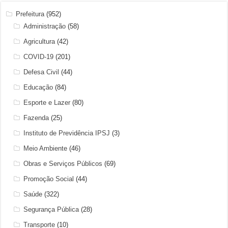
Prefeitura
(952)
Administração
(58)
Agricultura
(42)
COVID-19
(201)
Defesa Civil
(44)
Educação
(84)
Esporte e Lazer
(80)
Fazenda
(25)
Instituto de Previdência IPSJ
(3)
Meio Ambiente
(46)
Obras e Serviços Públicos
(69)
Promoção Social
(44)
Saúde
(322)
Segurança Pública
(28)
Transporte
(10)