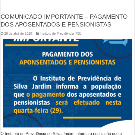
COMUNICADO IMPORTANTE – PAGAMENTO
DOS APOSENTADOS E PENSIONISTAS
28 de abril de 2020
Instituto de Previdência IPSJ
O Instituto de Previdência de Silva Jardim informa a população que o