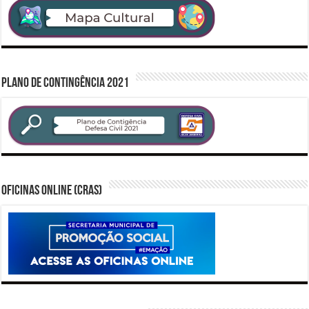
PLANO DE CONTINGÊNCIA 2021
Oficinas Online (CRAS)