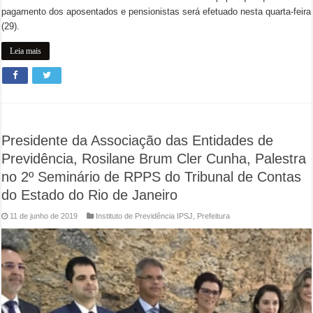
pagamento dos aposentados e pensionistas será efetuado nesta quarta-feira
(29).
Leia mais
Presidente da Associação das Entidades de
Previdência, Rosilane Brum Cler Cunha, Palestra
no 2º Seminário de RPPS do Tribunal de Contas
do Estado do Rio de Janeiro
11 de junho de 2019
Instituto de Previdência IPSJ
,
Prefeitura