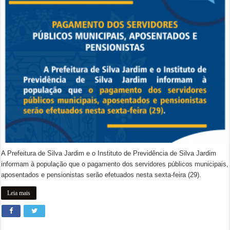
A Prefeitura de Silva Jardim e o Instituto de Previdência de Silva Jardim
informam à população que o pagamento dos servidores públicos municipais,
aposentados e pensionistas serão efetuados nesta sexta-feira (29).
Leia mais