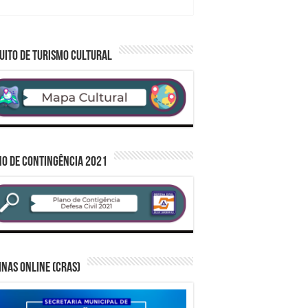
UITO DE TURISMO CULTURAL
O DE CONTINGÊNCIA 2021
inas Online (CRAS)