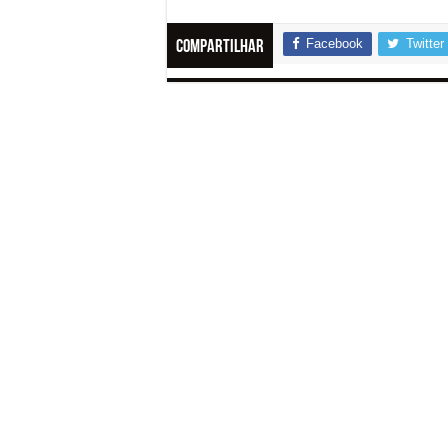
Facebook
Twitter
Compartilhar