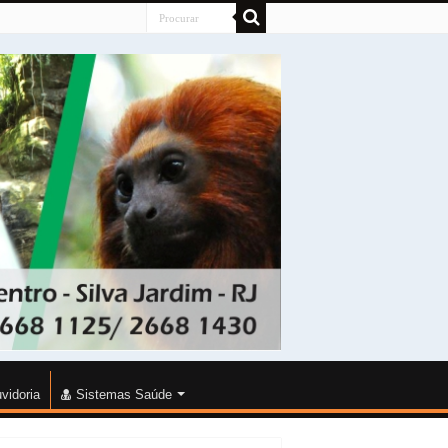
vidoria
Sistemas Saúde