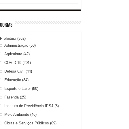
gorias
Prefeitura
(952)
Administração
(58)
Agricultura
(42)
COVID-19
(201)
Defesa Civil
(44)
Educação
(84)
Esporte e Lazer
(80)
Fazenda
(25)
Instituto de Previdência IPSJ
(3)
Meio Ambiente
(46)
Obras e Serviços Públicos
(69)