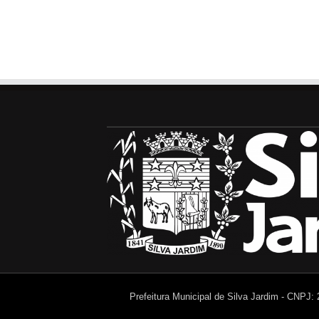
Prefeitura Municipal de Silva Jardim - CNPJ: