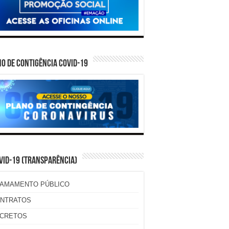
O DE CONTIGÊNCIA COVID-19
VID-19 (TRANSPARÊNCIA)
AMAMENTO PÚBLICO
NTRATOS
CRETOS