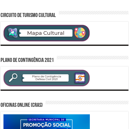
CIRCUITO DE TURISMO CULTURAL
PLANO DE CONTINGÊNCIA 2021
Oficinas Online (CRAS)