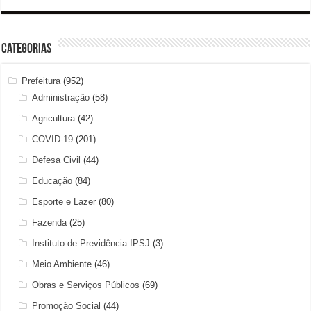
Categorias
Prefeitura
(952)
Administração
(58)
Agricultura
(42)
COVID-19
(201)
Defesa Civil
(44)
Educação
(84)
Esporte e Lazer
(80)
Fazenda
(25)
Instituto de Previdência IPSJ
(3)
Meio Ambiente
(46)
Obras e Serviços Públicos
(69)
Promoção Social
(44)