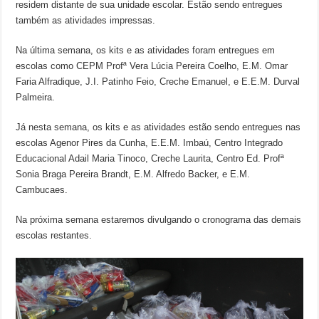
residem distante de sua unidade escolar. Estão sendo entregues
também as atividades impressas.
Na última semana, os kits e as atividades foram entregues em
escolas como CEPM Profª Vera Lúcia Pereira Coelho, E.M. Omar
Faria Alfradique, J.I. Patinho Feio, Creche Emanuel, e E.E.M. Durval
Palmeira.
Já nesta semana, os kits e as atividades estão sendo entregues nas
escolas Agenor Pires da Cunha, E.E.M. Imbaú, Centro Integrado
Educacional Adail Maria Tinoco, Creche Laurita, Centro Ed. Profª
Sonia Braga Pereira Brandt, E.M. Alfredo Backer, e E.M.
Cambucaes.
Na próxima semana estaremos divulgando o cronograma das demais
escolas restantes.