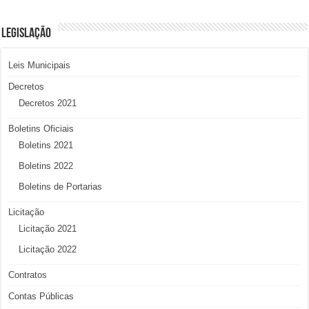
LEGISLAÇÃO
Leis Municipais
Decretos
Decretos 2021
Boletins Oficiais
Boletins 2021
Boletins 2022
Boletins de Portarias
Licitação
Licitação 2021
Licitação 2022
Contratos
Contas Públicas