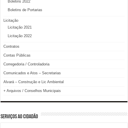
Boletins 2022
Boletins de Portarias
Licitação
Licitação 2021
Licitação 2022
Contratos
Contas Públicas
Corregedoria / Controladoria
Comunicados e Atos – Secretarias
Alvará – Construção e Lic Ambiental
+ Arquivos / Conselhos Municipais
SERVIÇOS AO CIDADÃO