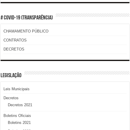
# COVID-19 (TRANSPARÊNCIA)
CHAMAMENTO PÚBLICO
CONTRATOS
DECRETOS
LEGISLAÇÃO
Leis Municipais
Decretos
Decretos 2021
Boletins Oficiais
Boletins 2021