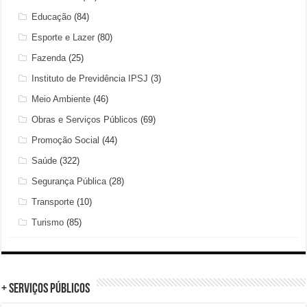
Educação
(84)
Esporte e Lazer
(80)
Fazenda
(25)
Instituto de Previdência IPSJ
(3)
Meio Ambiente
(46)
Obras e Serviços Públicos
(69)
Promoção Social
(44)
Saúde
(322)
Segurança Pública
(28)
Transporte
(10)
Turismo
(85)
+ Serviços Públicos