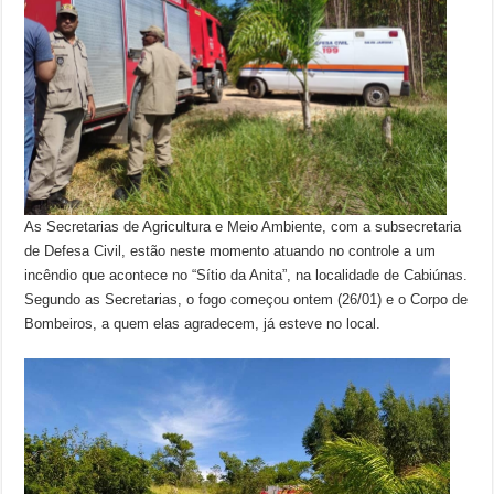
As Secretarias de Agricultura e Meio Ambiente, com a subsecretaria
de Defesa Civil, estão neste momento atuando no controle a um
incêndio que acontece no “Sítio da Anita”, na localidade de Cabiúnas.
Segundo as Secretarias, o fogo começou ontem (26/01) e o Corpo de
Bombeiros, a quem elas agradecem, já esteve no local.