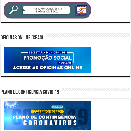
Oficinas Online (CRAS)
PLANO DE CONTIGÊNCIA COVID-19