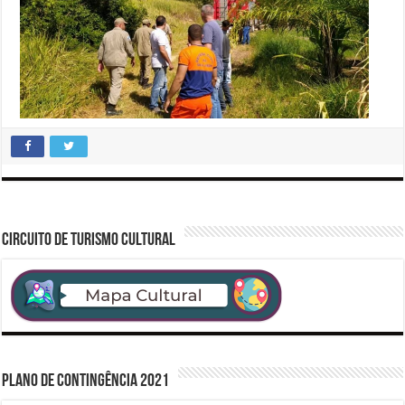
CIRCUITO DE TURISMO CULTURAL
PLANO DE CONTINGÊNCIA 2021