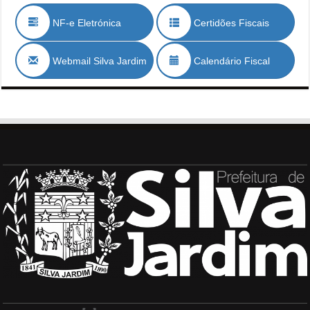
NF-e Eletrónica
Certidões Fiscais
Webmail Silva Jardim
Calendário Fiscal