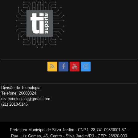
Divisão de Tecnologia
Telefone: 26680824
divtecnologiasj@gmail.com
(21) 2018-5146
Prefeitura Municipal de Silva Jardim - CNPJ: 28.741.098/0001-57 -
Rua Luiz Gomes, 46, Centro - Silva Jardim/RJ - CEP: 28820-000