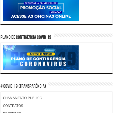
PLANO DE CONTIGÊNCIA COVID-19
# COVID-19 (TRANSPARÊNCIA)
CHAMAMENTO PÚBLICO
CONTRATOS