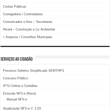
Contas Públicas
Corregedoria / Controladoria
Comunicados e Atos – Secretarias
Alvará – Construção e Lic Ambiental
+ Arquivos / Conselhos Municipais
SERVIÇOS AO CIDADÃO
Processo Seletivo Simplificado SEMTHPS
Concurso Público
IPTU Online e Certidões
Emissão NFS-e (Novo)
Manual NFS-e
Atualização NFS-e V_2.03