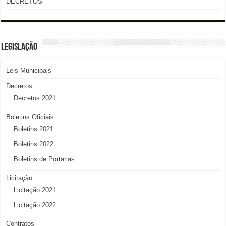
DECRETOS
LEGISLAÇÃO
Leis Municipais
Decretos
Decretos 2021
Boletins Oficiais
Boletins 2021
Boletins 2022
Boletins de Portarias
Licitação
Licitação 2021
Licitação 2022
Contratos