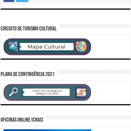
CIRCUITO DE TURISMO CULTURAL
PLANO DE CONTINGÊNCIA 2021
Oficinas Online (CRAS)