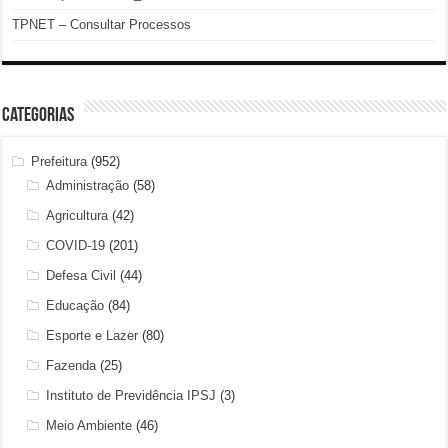
TPNET – Consultar Processos
Categorias
Prefeitura
(952)
Administração
(58)
Agricultura
(42)
COVID-19
(201)
Defesa Civil
(44)
Educação
(84)
Esporte e Lazer
(80)
Fazenda
(25)
Instituto de Previdência IPSJ
(3)
Meio Ambiente
(46)