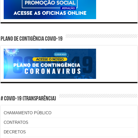
PLANO DE CONTIGÊNCIA COVID-19
# COVID-19 (TRANSPARÊNCIA)
CHAMAMENTO PÚBLICO
CONTRATOS
DECRETOS