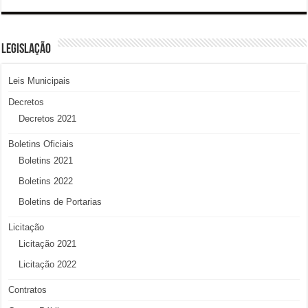
LEGISLAÇÃO
Leis Municipais
Decretos
Decretos 2021
Boletins Oficiais
Boletins 2021
Boletins 2022
Boletins de Portarias
Licitação
Licitação 2021
Licitação 2022
Contratos