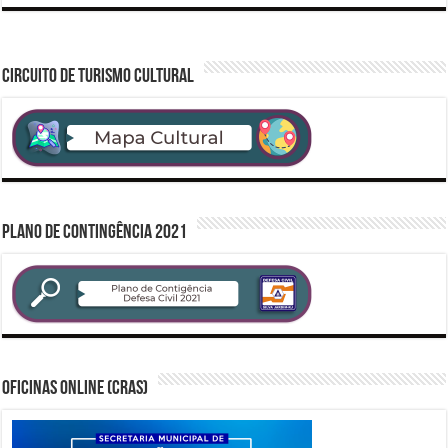
CIRCUITO DE TURISMO CULTURAL
PLANO DE CONTINGÊNCIA 2021
Oficinas Online (CRAS)