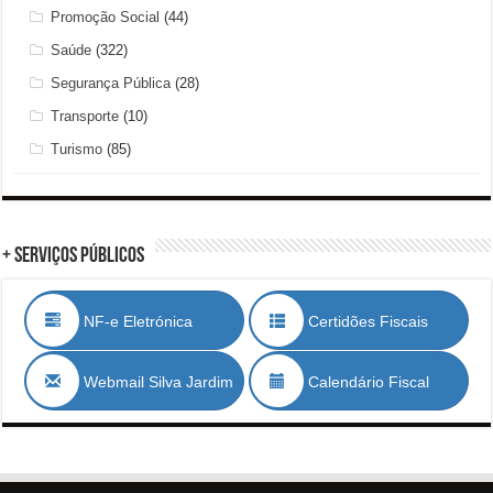
Promoção Social
(44)
Saúde
(322)
Segurança Pública
(28)
Transporte
(10)
Turismo
(85)
+ Serviços Públicos
NF-e Eletrónica
Certidões Fiscais
Webmail Silva Jardim
Calendário Fiscal