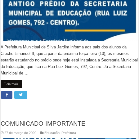
A Prefeitura Municipal de Silva Jardim informa aos pais dos alunos da
Creche Emanuel II, que a partir da próxima terça-feira (10), os mesmos
estarão estudando no prédio onde hoje está instalada a Secretaria Municipal
de Educação, que fica na Rua Luiz Gomes, 792, Centro. Já a Secretaria
Municipal de …
Leia mais
COMUNICADO IMPORTANTE
27 de março de 2020
Educação
,
Prefeitura