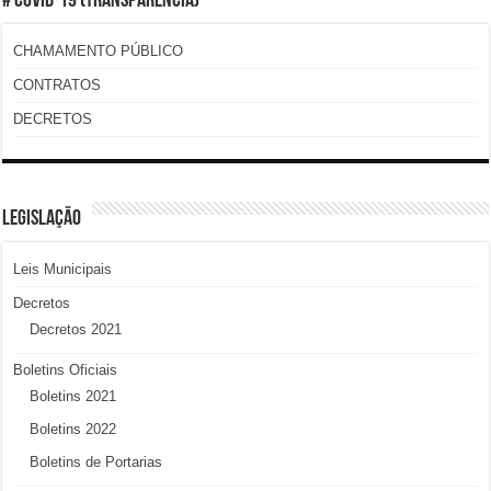
# COVID-19 (TRANSPARÊNCIA)
CHAMAMENTO PÚBLICO
CONTRATOS
DECRETOS
LEGISLAÇÃO
Leis Municipais
Decretos
Decretos 2021
Boletins Oficiais
Boletins 2021
Boletins 2022
Boletins de Portarias