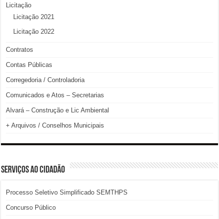
Licitação
Licitação 2021
Licitação 2022
Contratos
Contas Públicas
Corregedoria / Controladoria
Comunicados e Atos – Secretarias
Alvará – Construção e Lic Ambiental
+ Arquivos / Conselhos Municipais
SERVIÇOS AO CIDADÃO
Processo Seletivo Simplificado SEMTHPS
Concurso Público