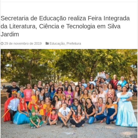
Secretaria de Educação realiza Feira Integrada
da Literatura, Ciência e Tecnologia em Silva
Jardim
29 de novembro de 2019
Educação
,
Prefeitura