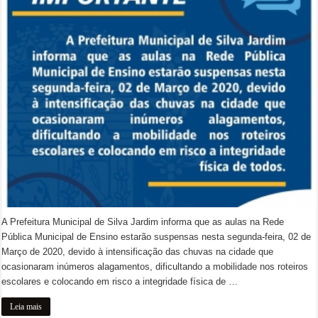
A Prefeitura Municipal de Silva Jardim informa que as aulas na Rede
Pública Municipal de Ensino estarão suspensas nesta segunda-feira, 02 de
Março de 2020, devido à intensificação das chuvas na cidade que
ocasionaram inúmeros alagamentos, dificultando a mobilidade nos roteiros
escolares e colocando em risco a integridade física de …
Leia mais