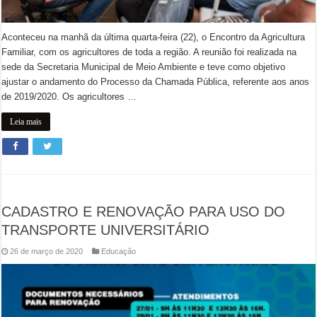
Aconteceu na manhã da última quarta-feira (22), o Encontro da Agricultura
Familiar, com os agricultores de toda a região. A reunião foi realizada na
sede da Secretaria Municipal de Meio Ambiente e teve como objetivo
ajustar o andamento do Processo da Chamada Pública, referente aos anos
de 2019/2020. Os agricultores …
Leia mais
CADASTRO E RENOVAÇÃO PARA USO DO
TRANSPORTE UNIVERSITÁRIO
26 de março de 2020
Educação