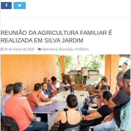
REUNIÃO DA AGRICULTURA FAMILIAR É
REALIZADA EM SILVA JARDIM
26 de março de 2020
Agricultura
,
Educação
,
Prefeitura