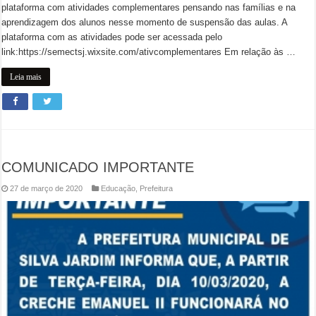
plataforma com atividades complementares pensando nas famílias e na
aprendizagem dos alunos nesse momento de suspensão das aulas. A
plataforma com as atividades pode ser acessada pelo
link:https://semectsj.wixsite.com/ativcomplementares Em relação às …
Leia mais
COMUNICADO IMPORTANTE
27 de março de 2020
Educação
,
Prefeitura