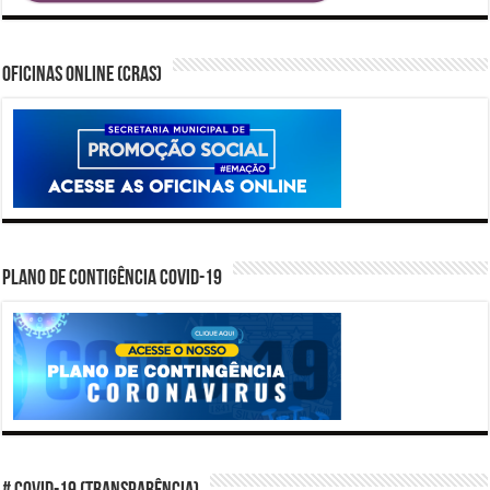
Oficinas Online (CRAS)
PLANO DE CONTIGÊNCIA COVID-19