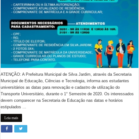
ATENÇÃO: A Prefeitura Municipal de Silva Jardim, através da Secretaria
Municipal de Educação, Ciências e Tecnologia, informa aos estudantes
universitários as datas para renovação e cadastro de utilização do
Transporte Universitário, durante o 1° Semestre de 2020. Os interessados
devem comparecer na Secretaria de Educação nas datas e horários
estipulados …
Leia mais