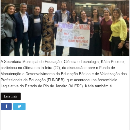
A Secretária Municipal de Educação, Ciência e Tecnologia, Kátia Peixoto,
participou na última sexta-feira (22), da discussão sobre o Fundo de
Manutenção e Desenvolvimento da Educação Básica e de Valorização dos
Profissionais da Educação (FUNDEB), que aconteceu na Assembleia
Legislativa do Estado do Rio de Janeiro (ALERJ). Kátia também é …
Leia mais