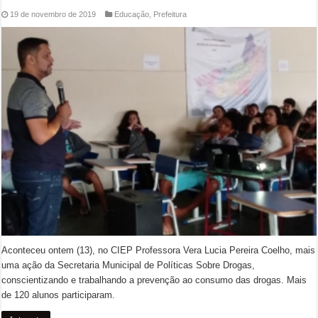
19 de novembro de 2019
Educação
,
Prefeitura
Aconteceu ontem (13), no CIEP Professora Vera Lucia Pereira Coelho, mais
uma ação da Secretaria Municipal de Políticas Sobre Drogas,
conscientizando e trabalhando a prevenção ao consumo das drogas. Mais
de 120 alunos participaram.