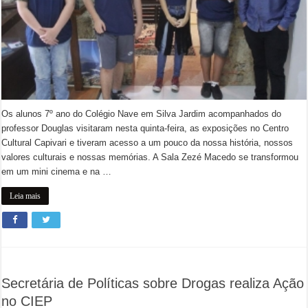
Os alunos 7º ano do Colégio Nave em Silva Jardim acompanhados do
professor Douglas visitaram nesta quinta-feira, as exposições no Centro
Cultural Capivari e tiveram acesso a um pouco da nossa história, nossos
valores culturais e nossas memórias. A Sala Zezé Macedo se transformou
em um mini cinema e na …
Leia mais
Secretária de Políticas sobre Drogas realiza Ação
no CIEP