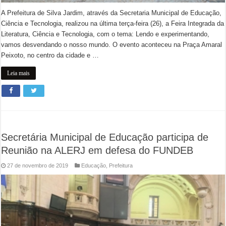
A Prefeitura de Silva Jardim, através da Secretaria Municipal de Educação,
Ciência e Tecnologia, realizou na última terça-feira (26), a Feira Integrada da
Literatura, Ciência e Tecnologia, com o tema: Lendo e experimentando,
vamos desvendando o nosso mundo. O evento aconteceu na Praça Amaral
Peixoto, no centro da cidade e …
Leia mais
Secretária Municipal de Educação participa de
Reunião na ALERJ em defesa do FUNDEB
27 de novembro de 2019
Educação
,
Prefeitura