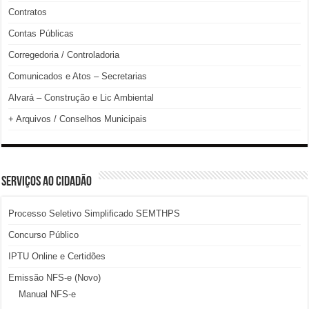
Contratos
Contas Públicas
Corregedoria / Controladoria
Comunicados e Atos – Secretarias
Alvará – Construção e Lic Ambiental
+ Arquivos / Conselhos Municipais
SERVIÇOS AO CIDADÃO
Processo Seletivo Simplificado SEMTHPS
Concurso Público
IPTU Online e Certidões
Emissão NFS-e (Novo)
Manual NFS-e