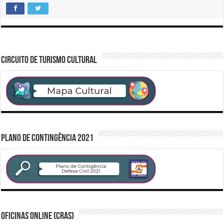
CIRCUITO DE TURISMO CULTURAL
PLANO DE CONTINGÊNCIA 2021
Oficinas Online (CRAS)