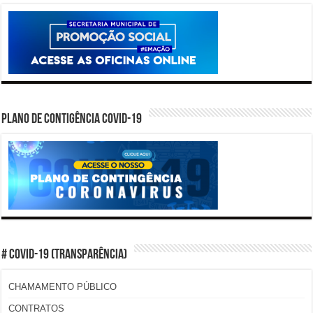
PLANO DE CONTIGÊNCIA COVID-19
# COVID-19 (TRANSPARÊNCIA)
CHAMAMENTO PÚBLICO
CONTRATOS