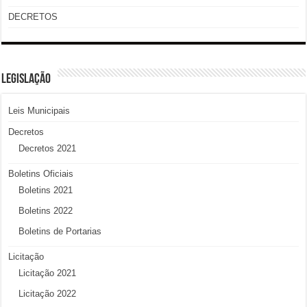
DECRETOS
LEGISLAÇÃO
Leis Municipais
Decretos
Decretos 2021
Boletins Oficiais
Boletins 2021
Boletins 2022
Boletins de Portarias
Licitação
Licitação 2021
Licitação 2022