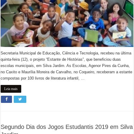
Secretaria Municipal de Educação, Ciência e Tecnologia, recebeu na última
quinta-feira (12), o projeto “Estante de Histórias”, que beneficiou duas
escolas municipais, em Silva Jardim. As Escolas, Agenor Pires da Cunha,
no Caxito e Maurília Moreira de Carvalho, no Coqueiro, receberam a estante
compostas por 100 livros de literatura infantil, …
Leia mais
Segundo Dia dos Jogos Estudantis 2019 em Silva