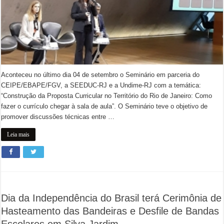
Aconteceu no último dia 04 de setembro o Seminário em parceria do
CEIPE/EBAPE/FGV, a SEEDUC-RJ e a Undime-RJ com a temática:
“Construção da Proposta Curricular no Território do Rio de Janeiro: Como
fazer o currículo chegar à sala de aula”. O Seminário teve o objetivo de
promover discussões técnicas entre …
Leia mais
Dia da Independência do Brasil terá Cerimônia de
Hasteamento das Bandeiras e Desfile de Bandas