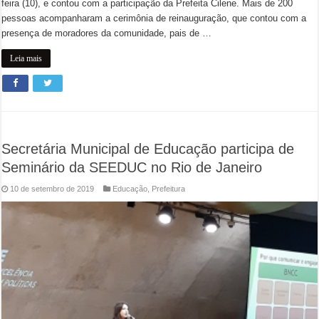
feira (10), e contou com a participação da Prefeita Cilene. Mais de 200
pessoas acompanharam a cerimônia de reinauguração, que contou com a
presença de moradores da comunidade, pais de …
Leia mais
Secretária Municipal de Educação participa de
Seminário da SEEDUC no Rio de Janeiro
10 de setembro de 2019
Educação
,
Prefeitura