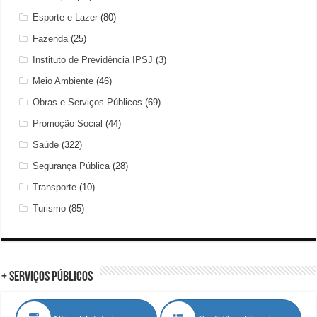
Esporte e Lazer
(80)
Fazenda
(25)
Instituto de Previdência IPSJ
(3)
Meio Ambiente
(46)
Obras e Serviços Públicos
(69)
Promoção Social
(44)
Saúde
(322)
Segurança Pública
(28)
Transporte
(10)
Turismo
(85)
+ Serviços Públicos