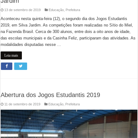
Jardim
13 de setembro de 2019
Educação
,
Prefeitura
Aconteceu nesta quinta-feira (12), o segundo dia dos Jogos Estudantis
2019, em Silva Jardim. As competições foram realizadas no Sítio do Miel,
na Fazenda Brasil. Cerca de 300 alunos, entre dois a oito anos de idade,
das escolas municipais e da Casinha Feliz, participaram das atividades. As
modalidades disputadas nesse …
Leia mais
Abertura dos Jogos Estudantis 2019
11 de setembro de 2019
Educação
,
Prefeitura