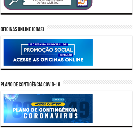
Oficinas Online (CRAS)
PLANO DE CONTIGÊNCIA COVID-19