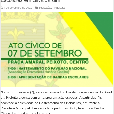
Escolares em Silva Jardim
4 de setembro de 2019
Educação
,
Prefeitura
No próximo sábado (7), será comemorado o Dia da Independência do Brasil
e a Prefeitura conta com uma programação especial. A partir das 7h,
acontece a solenidade de Hasteamento das Bandeiras, em frente à
Prefeitura Municipal. Em seguida, a partir das 8h30, teremos o Desfile
Cívico das Bandas Escolares, na …