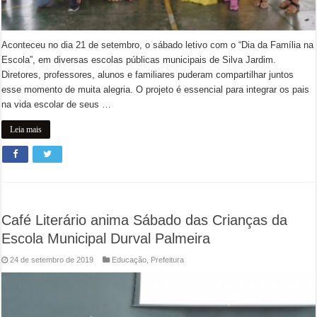
Aconteceu no dia 21 de setembro, o sábado letivo com o “Dia da Família na
Escola”, em diversas escolas públicas municipais de Silva Jardim.
Diretores, professores, alunos e familiares puderam compartilhar juntos
esse momento de muita alegria. O projeto é essencial para integrar os pais
na vida escolar de seus …
Leia mais
Café Literário anima Sábado das Crianças da
Escola Municipal Durval Palmeira
24 de setembro de 2019
Educação
,
Prefeitura