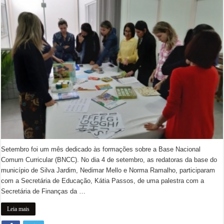
Setembro foi um mês dedicado às formações sobre a Base Nacional
Comum Curricular (BNCC). No dia 4 de setembro, as redatoras da base do
município de Silva Jardim, Nedimar Mello e Norma Ramalho, participaram
com a Secretária de Educação, Kátia Passos, de uma palestra com a
Secretária de Finanças da …
Leia mais