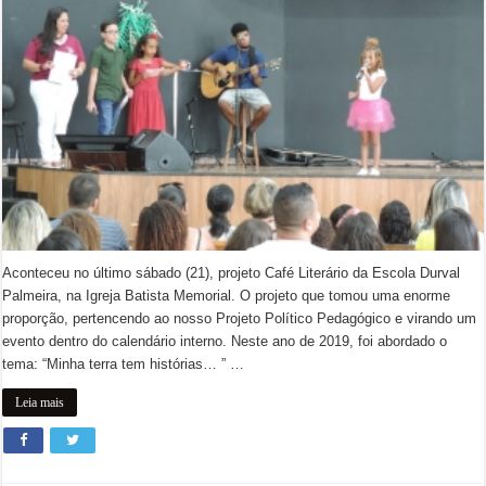
Aconteceu no último sábado (21), projeto Café Literário da Escola Durval
Palmeira, na Igreja Batista Memorial. O projeto que tomou uma enorme
proporção, pertencendo ao nosso Projeto Político Pedagógico e virando um
evento dentro do calendário interno. Neste ano de 2019, foi abordado o
tema: “Minha terra tem histórias… ” …
Leia mais