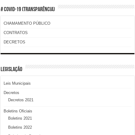
# COVID-19 (TRANSPARÊNCIA)
CHAMAMENTO PÚBLICO
CONTRATOS
DECRETOS
LEGISLAÇÃO
Leis Municipais
Decretos
Decretos 2021
Boletins Oficiais
Boletins 2021
Boletins 2022