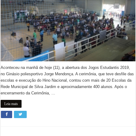
Aconteceu na manhã de hoje (11), a abertura dos Jogos Estudantis 2019,
no Ginásio poliesportivo Jorge Mendonça. A cerimônia, que teve desfile das
escolas e execução do Hino Nacional, contou com mais de 20 Escolas da
Rede Municipal de Silva Jardim e aproximadamente 400 alunos. Após o
encerramento da Cerimônia, …
Leia mais