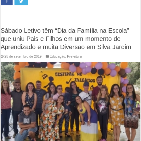
Sábado Letivo têm “Dia da Família na Escola”
que uniu Pais e Filhos em um momento de
Aprendizado e muita Diversão em Silva Jardim
25 de setembro de 2019
Educação
,
Prefeitura