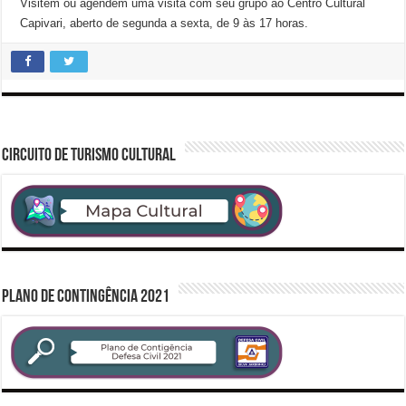
Visitem ou agendem uma visita com seu grupo ao Centro Cultural
Capivari, aberto de segunda a sexta, de 9 às 17 horas.
CIRCUITO DE TURISMO CULTURAL
PLANO DE CONTINGÊNCIA 2021