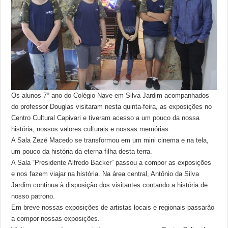
Os alunos 7º ano do Colégio Nave em Silva Jardim acompanhados
do professor Douglas visitaram nesta quinta-feira, as exposições no
Centro Cultural Capivari e tiveram acesso a um pouco da nossa
história, nossos valores culturais e nossas memórias.
A Sala Zezé Macedo se transformou em um mini cinema e na tela,
um pouco da história da eterna filha desta terra.
A Sala “Presidente Alfredo Backer” passou a compor as exposições
e nos fazem viajar na história. Na área central, Antônio da Silva
Jardim continua à disposição dos visitantes contando a história de
nosso patrono.
Em breve nossas exposições de artistas locais e regionais passarão
a compor nossas exposições.