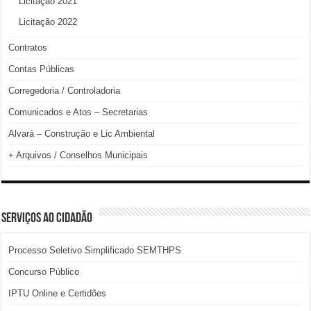
Licitação 2021
Licitação 2022
Contratos
Contas Públicas
Corregedoria / Controladoria
Comunicados e Atos – Secretarias
Alvará – Construção e Lic Ambiental
+ Arquivos / Conselhos Municipais
SERVIÇOS AO CIDADÃO
Processo Seletivo Simplificado SEMTHPS
Concurso Público
IPTU Online e Certidões