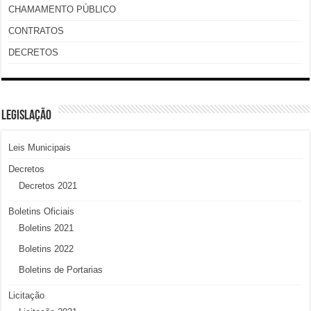
CHAMAMENTO PÚBLICO
CONTRATOS
DECRETOS
LEGISLAÇÃO
Leis Municipais
Decretos
Decretos 2021
Boletins Oficiais
Boletins 2021
Boletins 2022
Boletins de Portarias
Licitação