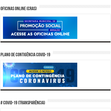
Oficinas Online (CRAS)
PLANO DE CONTIGÊNCIA COVID-19
# COVID-19 (TRANSPARÊNCIA)