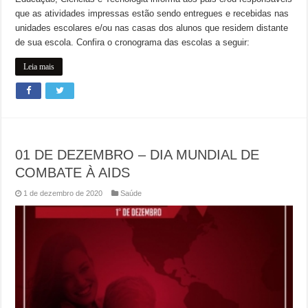
que as atividades impressas estão sendo entregues e recebidas nas
unidades escolares e/ou nas casas dos alunos que residem distante
de sua escola. Confira o cronograma das escolas a seguir:
Leia mais
01 DE DEZEMBRO – DIA MUNDIAL DE
COMBATE À AIDS
1 de dezembro de 2020
Saúde