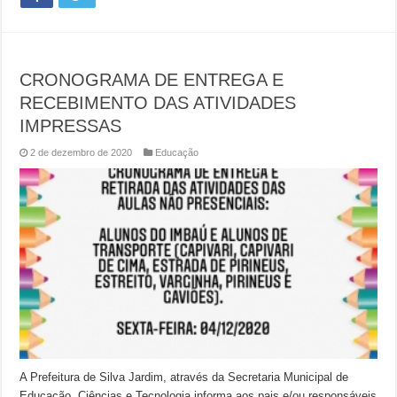
CRONOGRAMA DE ENTREGA E
RECEBIMENTO DAS ATIVIDADES
IMPRESSAS
2 de dezembro de 2020
Educação
A Prefeitura de Silva Jardim, através da Secretaria Municipal de
Educação, Ciências e Tecnologia informa aos pais e/ou responsáveis