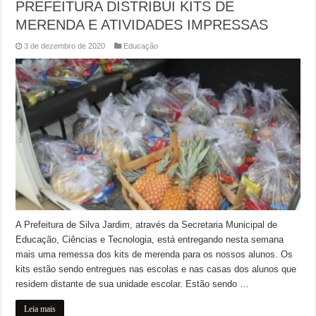
PREFEITURA DISTRIBUI KITS DE
MERENDA E ATIVIDADES IMPRESSAS
3 de dezembro de 2020
Educação
A Prefeitura de Silva Jardim, através da Secretaria Municipal de
Educação, Ciências e Tecnologia, está entregando nesta semana
mais uma remessa dos kits de merenda para os nossos alunos. Os
kits estão sendo entregues nas escolas e nas casas dos alunos que
residem distante de sua unidade escolar. Estão sendo …
Leia mais