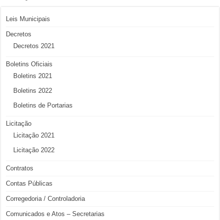
Leis Municipais
Decretos
Decretos 2021
Boletins Oficiais
Boletins 2021
Boletins 2022
Boletins de Portarias
Licitação
Licitação 2021
Licitação 2022
Contratos
Contas Públicas
Corregedoria / Controladoria
Comunicados e Atos – Secretarias