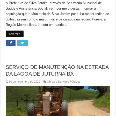
A Prefeitura de Silva Jardim, através da Secretaria Municipal de
Saúde e Assistência Social, vem por meio desta, informar à
população que o Município de Silva Jardim possui o menor índice de
óbitos, assim como o maior índice de curados na região. Porém, a
Região Metropolitana II está em bandeira …
Leia mais
SERVIÇO DE MANUTENÇÃO NA ESTRADA
DA LAGOA DE JUTURNAÍBA
30 de novembro de 2020
Obras e Serviços Públicos