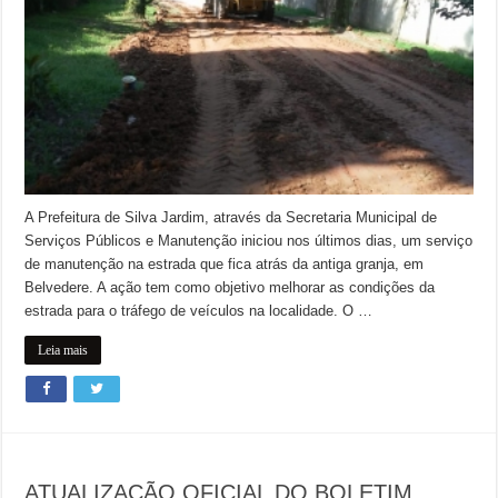
A Prefeitura de Silva Jardim, através da Secretaria Municipal de
Serviços Públicos e Manutenção iniciou nos últimos dias, um serviço
de manutenção na estrada que fica atrás da antiga granja, em
Belvedere. A ação tem como objetivo melhorar as condições da
estrada para o tráfego de veículos na localidade. O …
Leia mais
ATUALIZAÇÃO OFICIAL DO BOLETIM