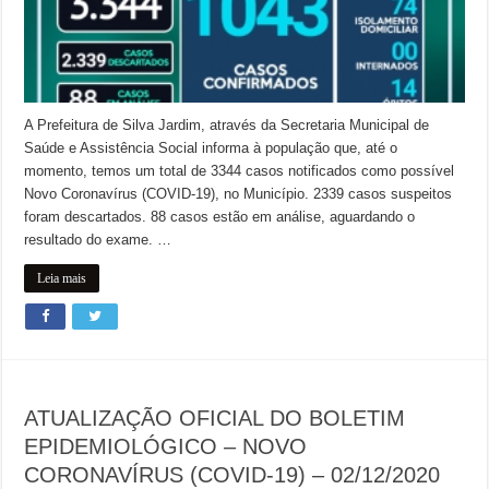
A Prefeitura de Silva Jardim, através da Secretaria Municipal de
Saúde e Assistência Social informa à população que, até o
momento, temos um total de 3344 casos notificados como possível
Novo Coronavírus (COVID-19), no Município. 2339 casos suspeitos
foram descartados. 88 casos estão em análise, aguardando o
resultado do exame. …
Leia mais
ATUALIZAÇÃO OFICIAL DO BOLETIM
EPIDEMIOLÓGICO – NOVO
CORONAVÍRUS (COVID-19) – 02/12/2020