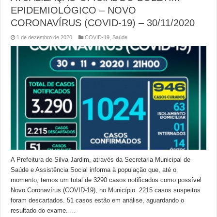
EPIDEMIOLÓGICO – NOVO
CORONAVÍRUS (COVID-19) – 30/11/2020
1 de dezembro de 2020
COVID-19
,
Saúde
A Prefeitura de Silva Jardim, através da Secretaria Municipal de
Saúde e Assistência Social informa à população que, até o
momento, temos um total de 3290 casos notificados como possível
Novo Coronavírus (COVID-19), no Município. 2215 casos suspeitos
foram descartados. 51 casos estão em análise, aguardando o
resultado do exame. …