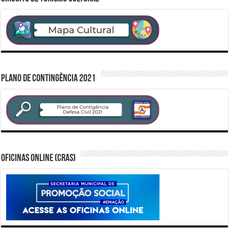
PLANO DE CONTINGÊNCIA 2021
Oficinas Online (CRAS)