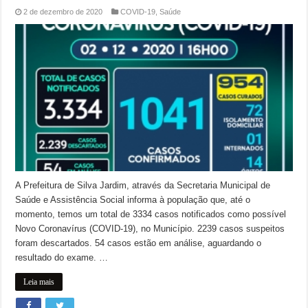
2 de dezembro de 2020
COVID-19
,
Saúde
A Prefeitura de Silva Jardim, através da Secretaria Municipal de
Saúde e Assistência Social informa à população que, até o
momento, temos um total de 3334 casos notificados como possível
Novo Coronavírus (COVID-19), no Município. 2239 casos suspeitos
foram descartados. 54 casos estão em análise, aguardando o
resultado do exame. …
Leia mais