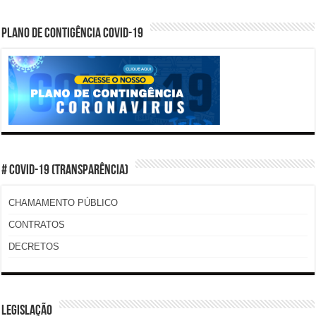
PLANO DE CONTIGÊNCIA COVID-19
# COVID-19 (TRANSPARÊNCIA)
CHAMAMENTO PÚBLICO
CONTRATOS
DECRETOS
LEGISLAÇÃO