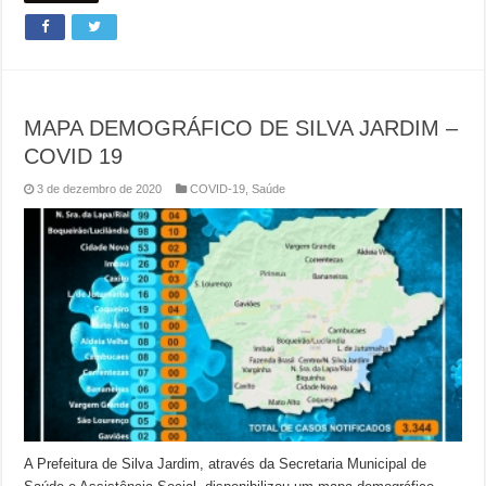
MAPA DEMOGRÁFICO DE SILVA JARDIM –
COVID 19
3 de dezembro de 2020
COVID-19
,
Saúde
A Prefeitura de Silva Jardim, através da Secretaria Municipal de