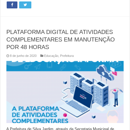
PLATAFORMA DIGITAL DE ATIVIDADES
COMPLEMENTARES EM MANUTENÇÃO
POR 48 HORAS
8 de junho de 2020
Educação
,
Prefeitura
A Prefeitura de Silva Jardim, através da Secretaria Municipal de