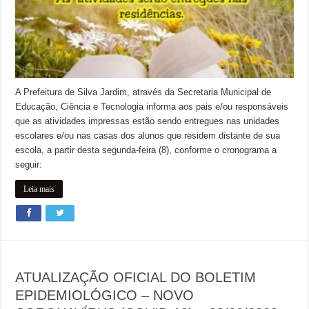
A Prefeitura de Silva Jardim, através da Secretaria Municipal de
Educação, Ciência e Tecnologia informa aos pais e/ou responsáveis
que as atividades impressas estão sendo entregues nas unidades
escolares e/ou nas casas dos alunos que residem distante de sua
escola, a partir desta segunda-feira (8), conforme o cronograma a
seguir:
Leia mais
ATUALIZAÇÃO OFICIAL DO BOLETIM
EPIDEMIOLÓGICO – NOVO