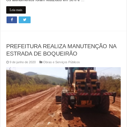
Leia mais
PREFEITURA REALIZA MANUTENÇÃO NA
ESTRADA DE BOQUEIRÃO
9 de junho de 2020
Obras e Serviços Públicos