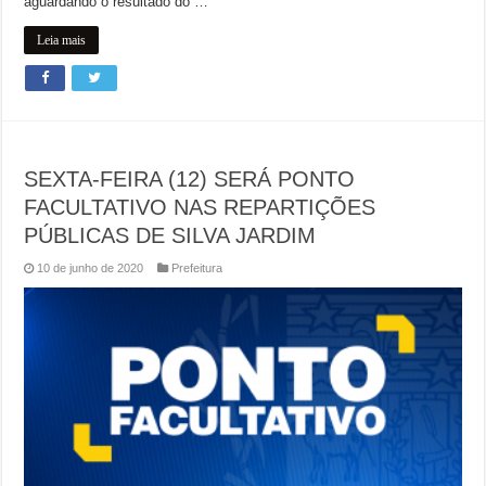
aguardando o resultado do …
Leia mais
SEXTA-FEIRA (12) SERÁ PONTO
FACULTATIVO NAS REPARTIÇÕES
PÚBLICAS DE SILVA JARDIM
10 de junho de 2020
Prefeitura