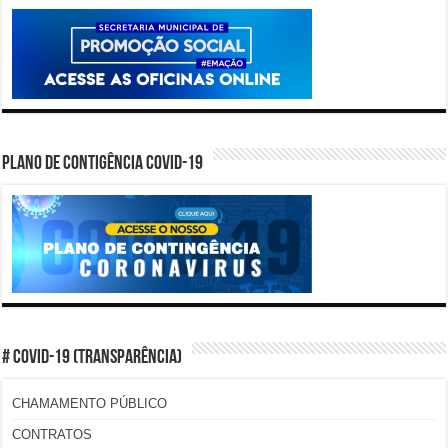
PLANO DE CONTIGÊNCIA COVID-19
# COVID-19 (TRANSPARÊNCIA)
CHAMAMENTO PÚBLICO
CONTRATOS