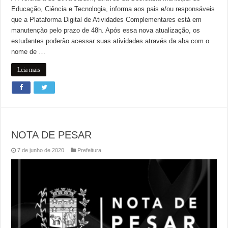
Educação, Ciência e Tecnologia, informa aos pais e/ou responsáveis
que a Plataforma Digital de Atividades Complementares está em
manutenção pelo prazo de 48h. Após essa nova atualização, os
estudantes poderão acessar suas atividades através da aba com o
nome de …
Leia mais
NOTA DE PESAR
7 de junho de 2020
Prefeitura