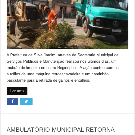
A Prefeitura de Silva Jardim, através da Secretaria Municipal de
Serviços Públicos e Manutenção realizou nos últimos dias, um
mutirão de limpeza no bairro Reginópolis. A ação contou com os
auxílios de uma máquina retroescavadeira e um caminhão
basculante para a retirada de galhos e entulhos.
Leia mais
AMBULATÓRIO MUNICIPAL RETORNA