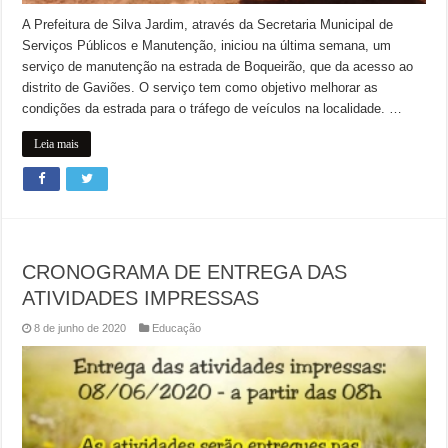
A Prefeitura de Silva Jardim, através da Secretaria Municipal de
Serviços Públicos e Manutenção, iniciou na última semana, um
serviço de manutenção na estrada de Boqueirão, que da acesso ao
distrito de Gaviões. O serviço tem como objetivo melhorar as
condições da estrada para o tráfego de veículos na localidade. …
Leia mais
CRONOGRAMA DE ENTREGA DAS
ATIVIDADES IMPRESSAS
8 de junho de 2020
Educação