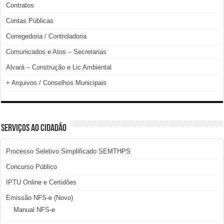
Contratos
Contas Públicas
Corregedoria / Controladoria
Comunicados e Atos – Secretarias
Alvará – Construção e Lic Ambiental
+ Arquivos / Conselhos Municipais
SERVIÇOS AO CIDADÃO
Processo Seletivo Simplificado SEMTHPS
Concurso Público
IPTU Online e Certidões
Emissão NFS-e (Novo)
Manual NFS-e