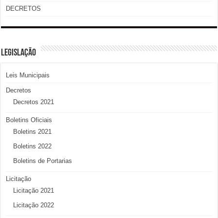
DECRETOS
LEGISLAÇÃO
Leis Municipais
Decretos
Decretos 2021
Boletins Oficiais
Boletins 2021
Boletins 2022
Boletins de Portarias
Licitação
Licitação 2021
Licitação 2022