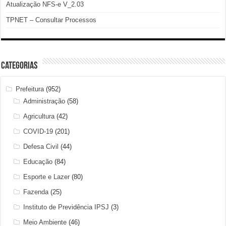
Atualização NFS-e V_2.03
TPNET – Consultar Processos
Categorias
Prefeitura
(952)
Administração
(58)
Agricultura
(42)
COVID-19
(201)
Defesa Civil
(44)
Educação
(84)
Esporte e Lazer
(80)
Fazenda
(25)
Instituto de Previdência IPSJ
(3)
Meio Ambiente
(46)