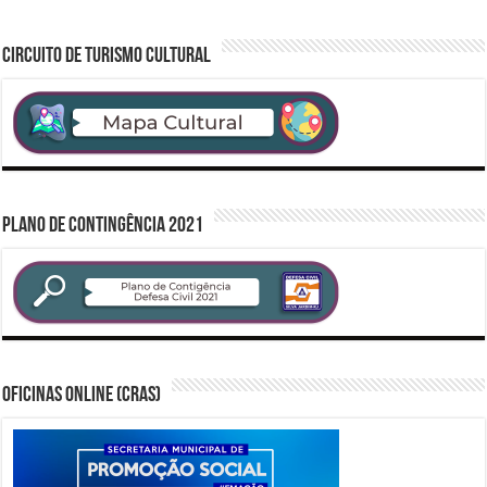
CIRCUITO DE TURISMO CULTURAL
PLANO DE CONTINGÊNCIA 2021
Oficinas Online (CRAS)