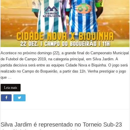
Acontece no próximo domingo (22), a grande final do Campeonato Municipal
de Futebol de Campo 2019, na categoria principal, em Silva Jardim. A
partida decisiva será entre as equipes Cidade Nova e Biquinha. O jogo será
realizado no Campo do Boqueirão, a partir das 11h. Venha prestigiar o jogo
que …
Leia mais
Silva Jardim é representado no Torneio Sub-23