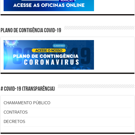
PLANO DE CONTIGÊNCIA COVID-19
# COVID-19 (TRANSPARÊNCIA)
CHAMAMENTO PÚBLICO
CONTRATOS
DECRETOS