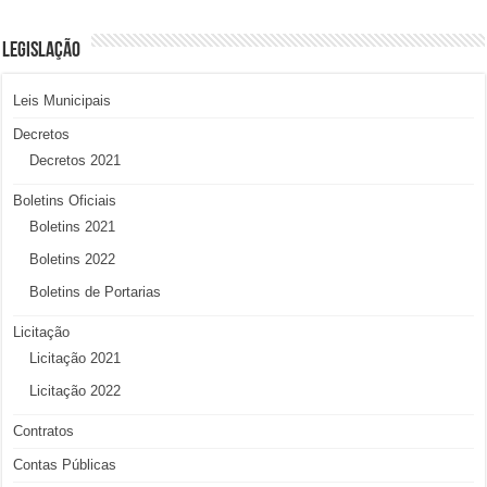
LEGISLAÇÃO
Leis Municipais
Decretos
Decretos 2021
Boletins Oficiais
Boletins 2021
Boletins 2022
Boletins de Portarias
Licitação
Licitação 2021
Licitação 2022
Contratos
Contas Públicas