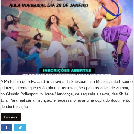
A Prefeitura de Silva Jardim, através da Subsecretaria Municipal de Esporte
e Lazer, informa que estão abertas as inscrições para as aulas de Zumba,
no Ginásio Poliesportivo Jorge Mendonça, de segunda a sexta, das 9h às
17h. Para realizar a inscrição, é necessário levar uma cópia do documento
de identificação …
Leia mais