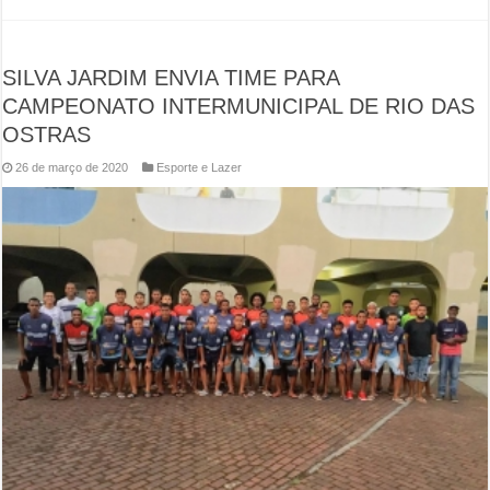
SILVA JARDIM ENVIA TIME PARA
CAMPEONATO INTERMUNICIPAL DE RIO DAS
OSTRAS
26 de março de 2020
Esporte e Lazer