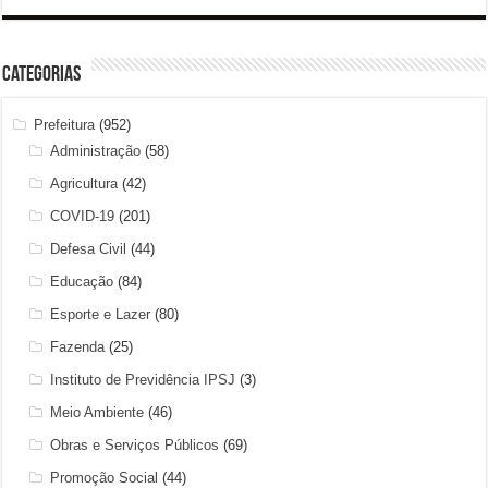
Categorias
Prefeitura
(952)
Administração
(58)
Agricultura
(42)
COVID-19
(201)
Defesa Civil
(44)
Educação
(84)
Esporte e Lazer
(80)
Fazenda
(25)
Instituto de Previdência IPSJ
(3)
Meio Ambiente
(46)
Obras e Serviços Públicos
(69)
Promoção Social
(44)