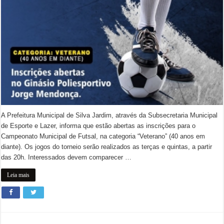
A Prefeitura Municipal de Silva Jardim, através da Subsecretaria Municipal
de Esporte e Lazer, informa que estão abertas as inscrições para o
Campeonato Municipal de Futsal, na categoria “Veterano” (40 anos em
diante). Os jogos do torneio serão realizados as terças e quintas, a partir
das 20h. Interessados devem comparecer …
Leia mais