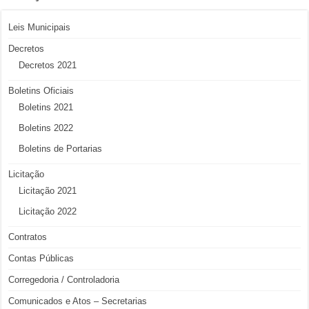
Leis Municipais
Decretos
Decretos 2021
Boletins Oficiais
Boletins 2021
Boletins 2022
Boletins de Portarias
Licitação
Licitação 2021
Licitação 2022
Contratos
Contas Públicas
Corregedoria / Controladoria
Comunicados e Atos – Secretarias