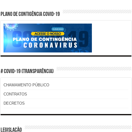
PLANO DE CONTIGÊNCIA COVID-19
# COVID-19 (TRANSPARÊNCIA)
CHAMAMENTO PÚBLICO
CONTRATOS
DECRETOS
LEGISLAÇÃO