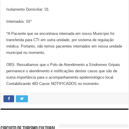
Isolamento Domiciliar: 01
Internados: 01*
*A Paciente que se encontrava internada em nosso Município foi
transferida para CTI em outra unidade, por sistema de regulação
médica. Portanto, não temos pacientes internados em nossa unidade
municipal no momento.
OBS: Ressaltamos que o Polo de Atendimento a Síndromes Gripais
permanece o atendimento e notificações destes casos que são de
suma importância para o acompanhamento epidemiológico local.
Contabilizando 483 Casos NOTIFICADOS no momento.
CIRCUITO DE TURISMO CULTURAL