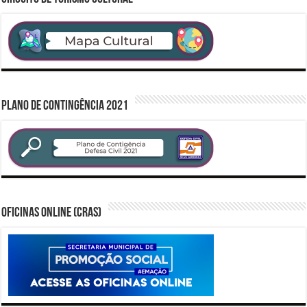
PLANO DE CONTINGÊNCIA 2021
Oficinas Online (CRAS)