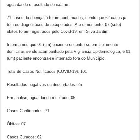
aguardando o resultado do exame.
71 casos da doença já foram confirmados, sendo que 62 casos já
têm os diagnósticos de recuperados. Até o momento, 07 (sete)
óbitos foram registrados pelo Covid-19, em Silva Jardim.
Informamos que 01 (um) paciente encontra-se em isolamento
domiciliar, sendo acompanhado pela Vigilância Epidemiológica, e 01
(um) paciente encontra-se internado fora do Município.
Total de Casos Notificados (COVID-19): 101
Resultados negativos ou descartados: 25
Em análise, aguardando resultado: 05
Casos Confirmados: 71
Óbitos: 07
Casos Curados: 62