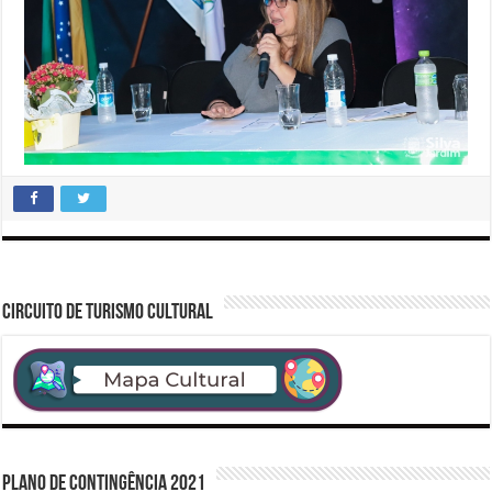
CIRCUITO DE TURISMO CULTURAL
PLANO DE CONTINGÊNCIA 2021