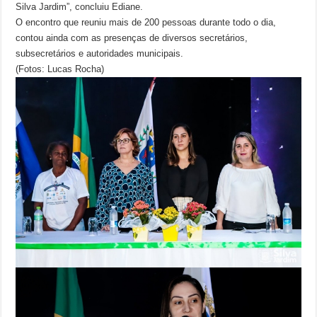
Silva Jardim”, concluiu Ediane.
O encontro que reuniu mais de 200 pessoas durante todo o dia,
contou ainda com as presenças de diversos secretários,
subsecretários e autoridades municipais.
(Fotos: Lucas Rocha)