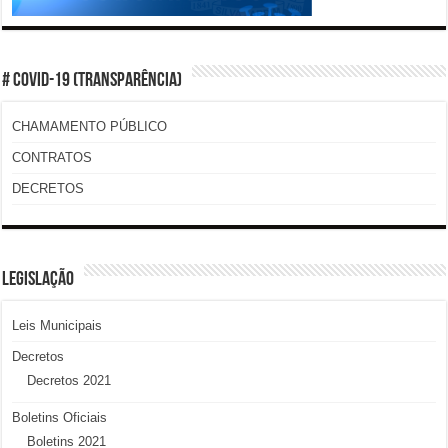
# COVID-19 (TRANSPARÊNCIA)
CHAMAMENTO PÚBLICO
CONTRATOS
DECRETOS
LEGISLAÇÃO
Leis Municipais
Decretos
Decretos 2021
Boletins Oficiais
Boletins 2021