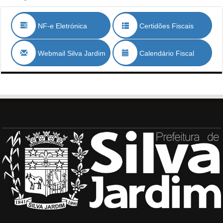
NF-e Eletrónica
Certidões Fiscais
Webmail Silva Jardim
Calendário Fiscal