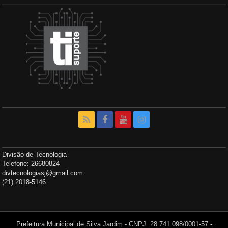
Divisão de Tecnologia
Telefone: 26680824
divtecnologiasj@gmail.com
(21) 2018-5146
Prefeitura Municipal de Silva Jardim - CNPJ: 28.741.098/0001-57 -