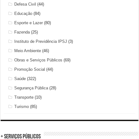
Defesa Civil
(44)
Educação
(84)
Esporte e Lazer
(80)
Fazenda
(25)
Instituto de Previdência IPSJ
(3)
Meio Ambiente
(46)
Obras e Serviços Públicos
(69)
Promoção Social
(44)
Saúde
(322)
Segurança Pública
(28)
Transporte
(10)
Turismo
(85)
+ Serviços Públicos