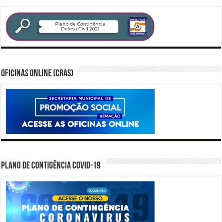
Oficinas Online (CRAS)
PLANO DE CONTIGÊNCIA COVID-19