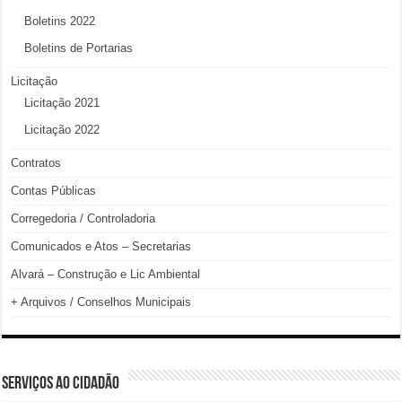
Boletins 2022
Boletins de Portarias
Licitação
Licitação 2021
Licitação 2022
Contratos
Contas Públicas
Corregedoria / Controladoria
Comunicados e Atos – Secretarias
Alvará – Construção e Lic Ambiental
+ Arquivos / Conselhos Municipais
SERVIÇOS AO CIDADÃO