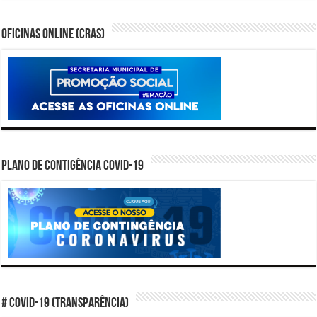
Oficinas Online (CRAS)
PLANO DE CONTIGÊNCIA COVID-19
# COVID-19 (TRANSPARÊNCIA)