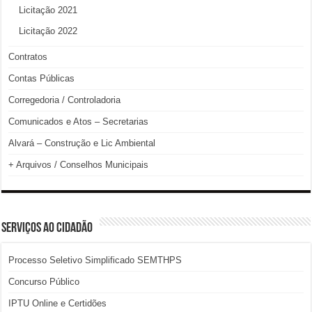
Licitação 2021
Licitação 2022
Contratos
Contas Públicas
Corregedoria / Controladoria
Comunicados e Atos – Secretarias
Alvará – Construção e Lic Ambiental
+ Arquivos / Conselhos Municipais
SERVIÇOS AO CIDADÃO
Processo Seletivo Simplificado SEMTHPS
Concurso Público
IPTU Online e Certidões