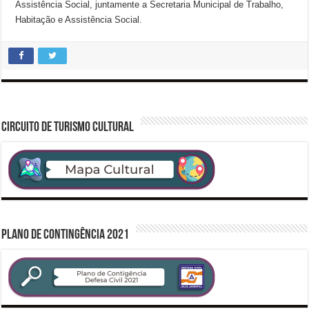
Assistência Social, juntamente a Secretaria Municipal de Trabalho,
Habitação e Assistência Social.
CIRCUITO DE TURISMO CULTURAL
PLANO DE CONTINGÊNCIA 2021