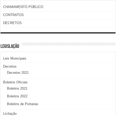
CHAMAMENTO PÚBLICO
CONTRATOS
DECRETOS
LEGISLAÇÃO
Leis Municipais
Decretos
Decretos 2021
Boletins Oficiais
Boletins 2021
Boletins 2022
Boletins de Portarias
Licitação