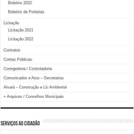
Boletins 2022
Boletins de Portarias
Licitação
Licitação 2021
Licitação 2022
Contratos
Contas Públicas
Corregedoria / Controladoria
Comunicados e Atos – Secretarias
Alvará – Construção e Lic Ambiental
+ Arquivos / Conselhos Municipais
SERVIÇOS AO CIDADÃO