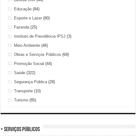
Educação
(84)
Esporte e Lazer
(80)
Fazenda
(25)
Instituto de Previdência IPSJ
(3)
Meio Ambiente
(46)
Obras e Serviços Públicos
(69)
Promoção Social
(44)
Saúde
(322)
Segurança Pública
(28)
Transporte
(10)
Turismo
(85)
+ Serviços Públicos