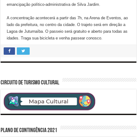
emancipação político-administrativa de Silva Jardim.
A concentração acontecerá a partir das 7h, na Arena de Eventos, ao
lado da prefeitura, no centro da cidade. O trajeto será em direção a
Lagoa de Juturnaíba. O passeio será gratuito e aberto para todas as
idades. Traga sua bicicleta e venha passear conosco.
CIRCUITO DE TURISMO CULTURAL
PLANO DE CONTINGÊNCIA 2021