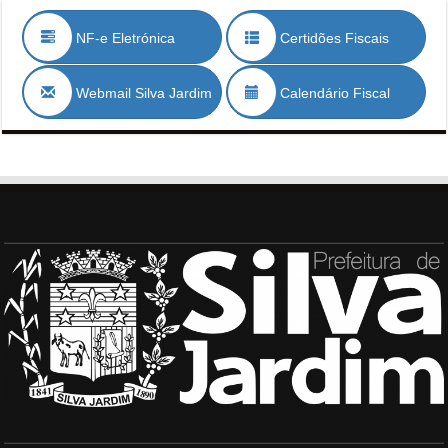
NF-e Eletrónica
Certidões Fiscais
Webmail Silva Jardim
Calendário Fiscal