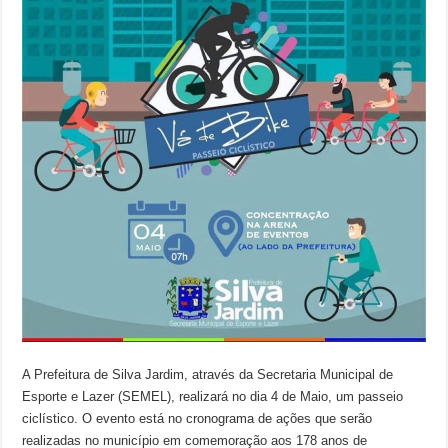
A Prefeitura de Silva Jardim, através da Secretaria Municipal de
Esporte e Lazer (SEMEL), realizará no dia 4 de Maio, um passeio
ciclístico. O evento está no cronograma de ações que serão
realizadas no município em comemoração aos 178 anos de