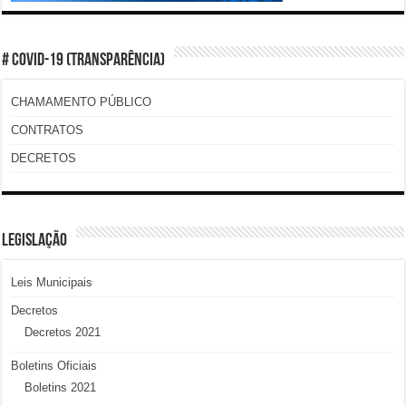
# COVID-19 (TRANSPARÊNCIA)
CHAMAMENTO PÚBLICO
CONTRATOS
DECRETOS
LEGISLAÇÃO
Leis Municipais
Decretos
Decretos 2021
Boletins Oficiais
Boletins 2021