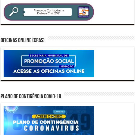
Oficinas Online (CRAS)
PLANO DE CONTIGÊNCIA COVID-19