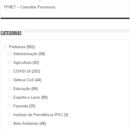
TPNET – Consultar Processos
Categorias
Prefeitura
(952)
Administração
(58)
Agricultura
(42)
COVID-19
(201)
Defesa Civil
(44)
Educação
(84)
Esporte e Lazer
(80)
Fazenda
(25)
Instituto de Previdência IPSJ
(3)
Meio Ambiente
(46)