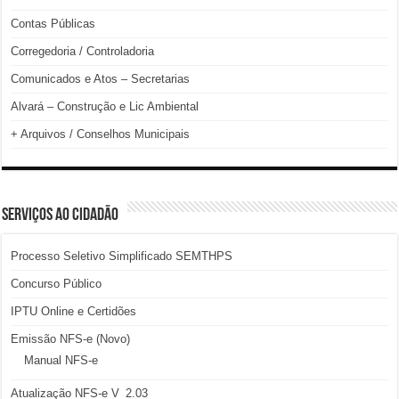
Contas Públicas
Corregedoria / Controladoria
Comunicados e Atos – Secretarias
Alvará – Construção e Lic Ambiental
+ Arquivos / Conselhos Municipais
SERVIÇOS AO CIDADÃO
Processo Seletivo Simplificado SEMTHPS
Concurso Público
IPTU Online e Certidões
Emissão NFS-e (Novo)
Manual NFS-e
Atualização NFS-e V_2.03