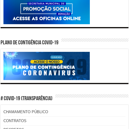
PLANO DE CONTIGÊNCIA COVID-19
# COVID-19 (TRANSPARÊNCIA)
CHAMAMENTO PÚBLICO
CONTRATOS