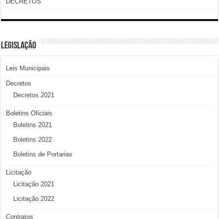
DECRETOS
LEGISLAÇÃO
Leis Municipais
Decretos
Decretos 2021
Boletins Oficiais
Boletins 2021
Boletins 2022
Boletins de Portarias
Licitação
Licitação 2021
Licitação 2022
Contratos