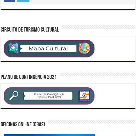
CIRCUITO DE TURISMO CULTURAL
PLANO DE CONTINGÊNCIA 2021
Oficinas Online (CRAS)