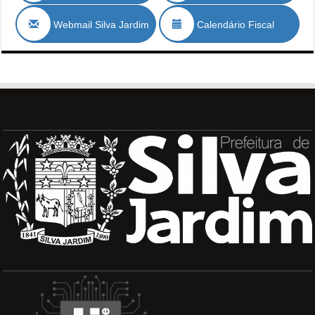
Webmail Silva Jardim
Calendário Fiscal