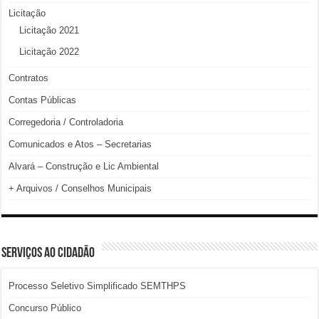
Licitação
Licitação 2021
Licitação 2022
Contratos
Contas Públicas
Corregedoria / Controladoria
Comunicados e Atos – Secretarias
Alvará – Construção e Lic Ambiental
+ Arquivos / Conselhos Municipais
SERVIÇOS AO CIDADÃO
Processo Seletivo Simplificado SEMTHPS
Concurso Público