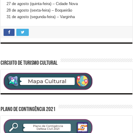
27 de agosto (quinta-feira) – Cidade Nova
28 de agosto (sexta-feira) – Boqueirão
31 de agosto (segunda-feira) – Varginha
CIRCUITO DE TURISMO CULTURAL
PLANO DE CONTINGÊNCIA 2021