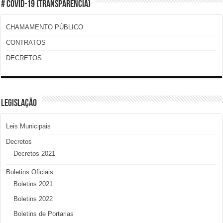
# COVID-19 (TRANSPARÊNCIA)
CHAMAMENTO PÚBLICO
CONTRATOS
DECRETOS
LEGISLAÇÃO
Leis Municipais
Decretos
Decretos 2021
Boletins Oficiais
Boletins 2021
Boletins 2022
Boletins de Portarias