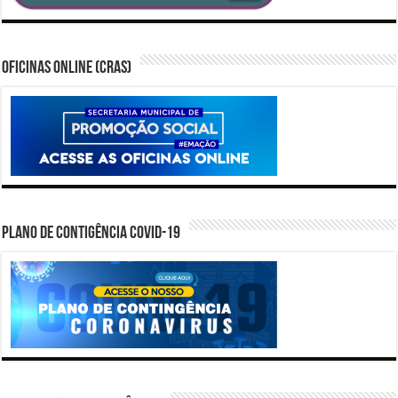
Oficinas Online (CRAS)
PLANO DE CONTIGÊNCIA COVID-19