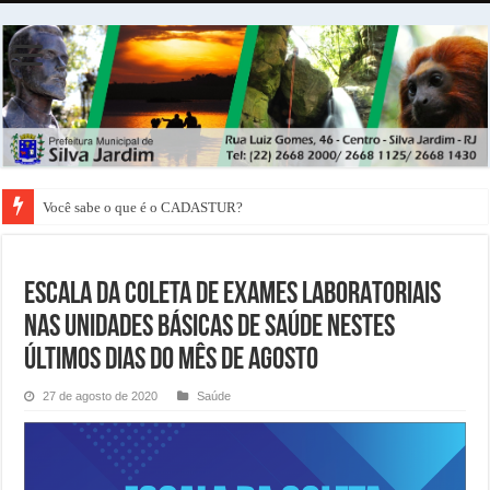
Você sabe o que é o CADASTUR?
ESCALA DA COLETA DE EXAMES LABORATORIAIS
NAS UNIDADES BÁSICAS DE SAÚDE NESTES
ÚLTIMOS DIAS DO MÊS DE AGOSTO
27 de agosto de 2020
Saúde