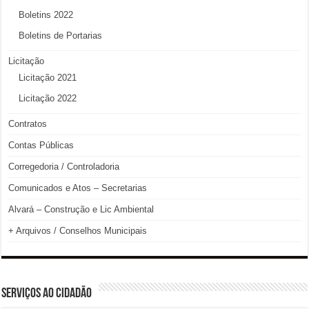
Boletins 2022
Boletins de Portarias
Licitação
Licitação 2021
Licitação 2022
Contratos
Contas Públicas
Corregedoria / Controladoria
Comunicados e Atos – Secretarias
Alvará – Construção e Lic Ambiental
+ Arquivos / Conselhos Municipais
SERVIÇOS AO CIDADÃO