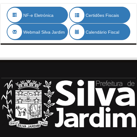
NF-e Eletrónica
Certidões Fiscais
Webmail Silva Jardim
Calendário Fiscal