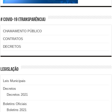
# COVID-19 (TRANSPARÊNCIA)
CHAMAMENTO PÚBLICO
CONTRATOS
DECRETOS
LEGISLAÇÃO
Leis Municipais
Decretos
Decretos 2021
Boletins Oficiais
Boletins 2021