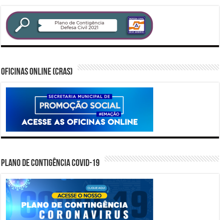
Oficinas Online (CRAS)
PLANO DE CONTIGÊNCIA COVID-19