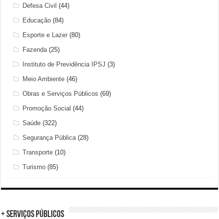
Defesa Civil
(44)
Educação
(84)
Esporte e Lazer
(80)
Fazenda
(25)
Instituto de Previdência IPSJ
(3)
Meio Ambiente
(46)
Obras e Serviços Públicos
(69)
Promoção Social
(44)
Saúde
(322)
Segurança Pública
(28)
Transporte
(10)
Turismo
(85)
+ Serviços Públicos