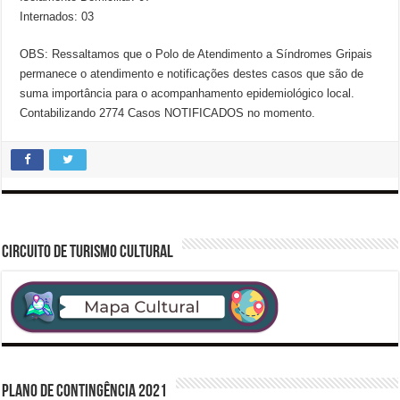
Internados: 03
OBS: Ressaltamos que o Polo de Atendimento a Síndromes Gripais
permanece o atendimento e notificações destes casos que são de
suma importância para o acompanhamento epidemiológico local.
Contabilizando 2774 Casos NOTIFICADOS no momento.
CIRCUITO DE TURISMO CULTURAL
PLANO DE CONTINGÊNCIA 2021