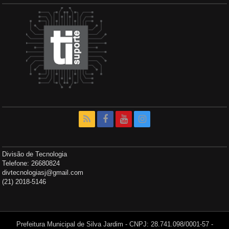
Divisão de Tecnologia
Telefone: 26680824
divtecnologiasj@gmail.com
(21) 2018-5146
Prefeitura Municipal de Silva Jardim - CNPJ: 28.741.098/0001-57 -