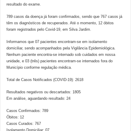
resultado do exame.
789 casos da doença já foram confirmados, sendo que 767 casos já
têm os diagnósticos de recuperados. Até o momento, 12 óbitos
foram registrados pelo Covid-19, em Silva Jardim.
Informamos que 07 pacientes encontram-se em isolamento
domiciliar, sendo acompanhados pela Vigilância Epidemiológica.
Nenhum paciente encontra-se internado sob cuidados em nossa
unidade, e 03 (três) pacientes encontram-se internados fora do
Município conforme regulação médica.
Total de Casos Notificados (COVID-19): 2618
Resultados negativos ou descartados: 1805
Em análise, aguardando resultado: 24
Casos Confirmados: 789
Óbitos: 12
Casos Curados: 767
Isolamento Domiciliar: 07