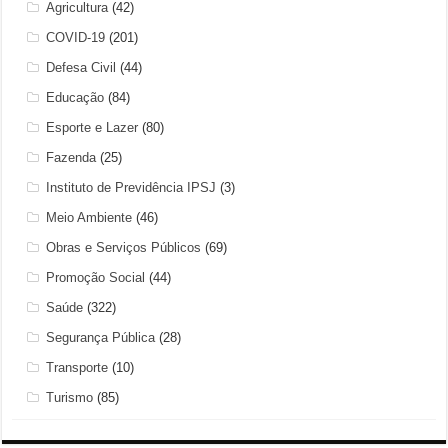
Agricultura
(42)
COVID-19
(201)
Defesa Civil
(44)
Educação
(84)
Esporte e Lazer
(80)
Fazenda
(25)
Instituto de Previdência IPSJ
(3)
Meio Ambiente
(46)
Obras e Serviços Públicos
(69)
Promoção Social
(44)
Saúde
(322)
Segurança Pública
(28)
Transporte
(10)
Turismo
(85)