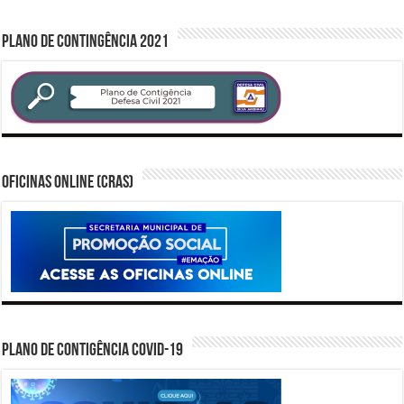
PLANO DE CONTINGÊNCIA 2021
Oficinas Online (CRAS)
PLANO DE CONTIGÊNCIA COVID-19