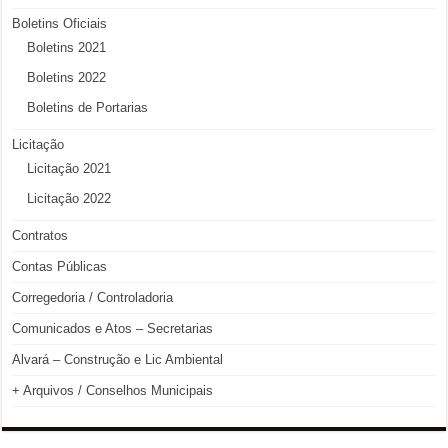
Boletins Oficiais
Boletins 2021
Boletins 2022
Boletins de Portarias
Licitação
Licitação 2021
Licitação 2022
Contratos
Contas Públicas
Corregedoria / Controladoria
Comunicados e Atos – Secretarias
Alvará – Construção e Lic Ambiental
+ Arquivos / Conselhos Municipais