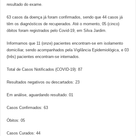
resultado do exame.
63 casos da doença já foram confirmados, sendo que 44 casos já
têm os diagnósticos de recuperados. Até o momento, 05 (cinco)
óbitos foram registrados pelo Covid-19, em Silva Jardim.
Informamos que 11 (onze) pacientes encontram-se em isolamento
domiciliar, sendo acompanhados pela Vigilância Epidemiológica, e 03
(três) pacientes encontram-se internados.
Total de Casos Notificados (COVID-19): 87
Resultados negativos ou descartados: 23
Em análise, aguardando resultado: 01
Casos Confirmados: 63
Óbitos: 05
Casos Curados: 44