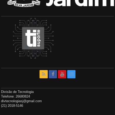
Divisão de Tecnologia
Telefone: 26680824
divtecnologiasj@gmail.com
(21) 2018-5146