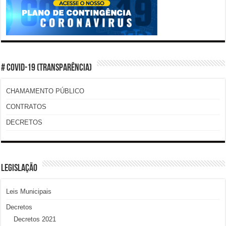
# COVID-19 (TRANSPARÊNCIA)
CHAMAMENTO PÚBLICO
CONTRATOS
DECRETOS
LEGISLAÇÃO
Leis Municipais
Decretos
Decretos 2021