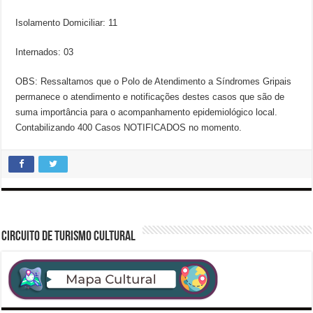
Isolamento Domiciliar: 11
Internados: 03
OBS: Ressaltamos que o Polo de Atendimento a Síndromes Gripais
permanece o atendimento e notificações destes casos que são de
suma importância para o acompanhamento epidemiológico local.
Contabilizando 400 Casos NOTIFICADOS no momento.
CIRCUITO DE TURISMO CULTURAL