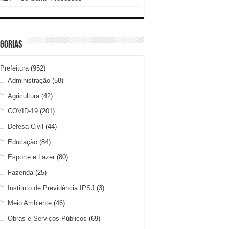
gorias
Prefeitura
(952)
Administração
(58)
Agricultura
(42)
COVID-19
(201)
Defesa Civil
(44)
Educação
(84)
Esporte e Lazer
(80)
Fazenda
(25)
Instituto de Previdência IPSJ
(3)
Meio Ambiente
(46)
Obras e Serviços Públicos
(69)