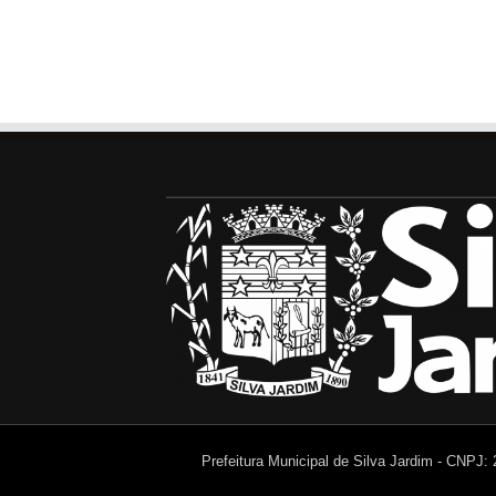
Prefeitura Municipal de Silva Jardim - CNPJ: