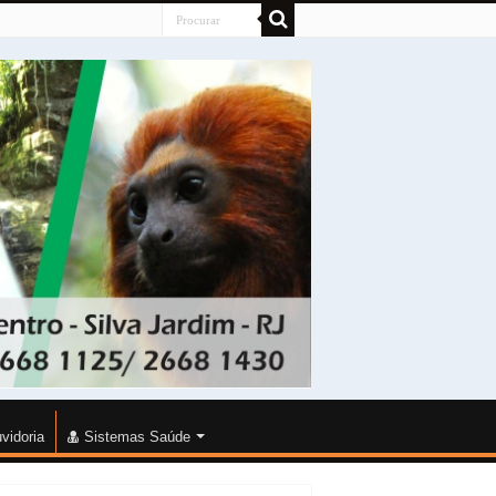
vidoria
Sistemas Saúde