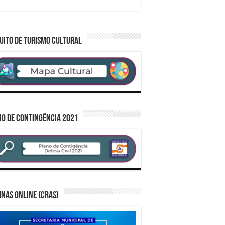
UITO DE TURISMO CULTURAL
O DE CONTINGÊNCIA 2021
inas Online (CRAS)