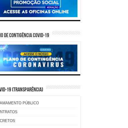
O DE CONTIGÊNCIA COVID-19
VID-19 (TRANSPARÊNCIA)
AMAMENTO PÚBLICO
NTRATOS
CRETOS