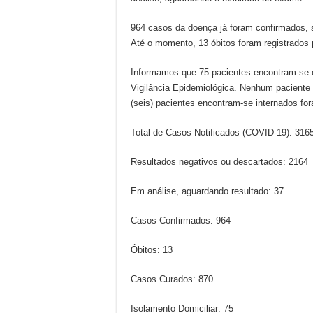
964 casos da doença já foram confirmados, 
Até o momento, 13 óbitos foram registrados 
Informamos que 75 pacientes encontram-se 
Vigilância Epidemiológica. Nenhum paciente
(seis) pacientes encontram-se internados fo
Total de Casos Notificados (COVID-19): 316
Resultados negativos ou descartados: 2164
Em análise, aguardando resultado: 37
Casos Confirmados: 964
Óbitos: 13
Casos Curados: 870
Isolamento Domiciliar: 75