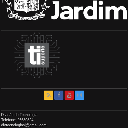
Divisão de Tecnologia
Telefone: 26680824
divtecnologiasj@gmail.com