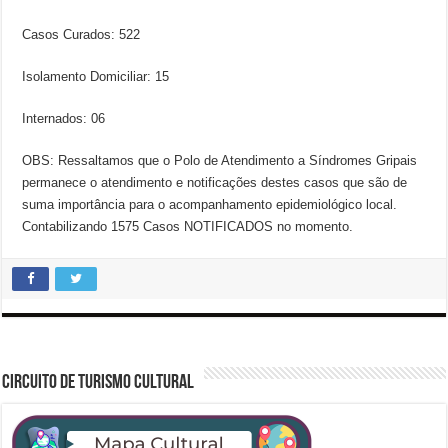
Casos Curados: 522
Isolamento Domiciliar: 15
Internados: 06
OBS: Ressaltamos que o Polo de Atendimento a Síndromes Gripais
permanece o atendimento e notificações destes casos que são de
suma importância para o acompanhamento epidemiológico local.
Contabilizando 1575 Casos NOTIFICADOS no momento.
CIRCUITO DE TURISMO CULTURAL