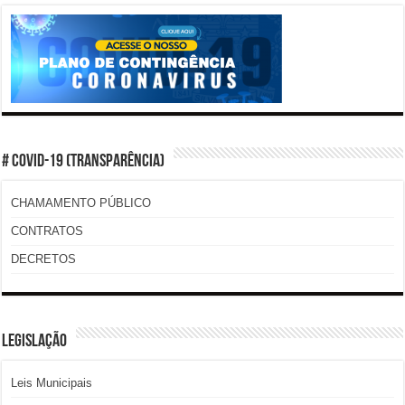
# COVID-19 (TRANSPARÊNCIA)
CHAMAMENTO PÚBLICO
CONTRATOS
DECRETOS
LEGISLAÇÃO
Leis Municipais