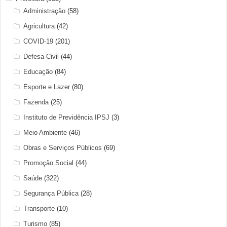
Administração
(58)
Agricultura
(42)
COVID-19
(201)
Defesa Civil
(44)
Educação
(84)
Esporte e Lazer
(80)
Fazenda
(25)
Instituto de Previdência IPSJ
(3)
Meio Ambiente
(46)
Obras e Serviços Públicos
(69)
Promoção Social
(44)
Saúde
(322)
Segurança Pública
(28)
Transporte
(10)
Turismo
(85)