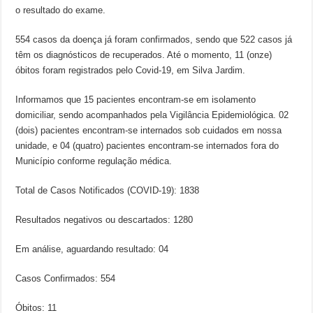
o resultado do exame.
554 casos da doença já foram confirmados, sendo que 522 casos já
têm os diagnósticos de recuperados. Até o momento, 11 (onze)
óbitos foram registrados pelo Covid-19, em Silva Jardim.
Informamos que 15 pacientes encontram-se em isolamento
domiciliar, sendo acompanhados pela Vigilância Epidemiológica. 02
(dois) pacientes encontram-se internados sob cuidados em nossa
unidade, e 04 (quatro) pacientes encontram-se internados fora do
Município conforme regulação médica.
Total de Casos Notificados (COVID-19): 1838
Resultados negativos ou descartados: 1280
Em análise, aguardando resultado: 04
Casos Confirmados: 554
Óbitos: 11