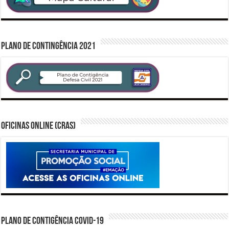
PLANO DE CONTINGÊNCIA 2021
Oficinas Online (CRAS)
PLANO DE CONTIGÊNCIA COVID-19