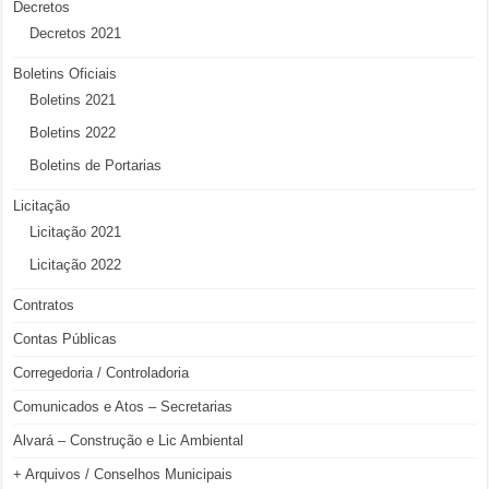
Decretos
Decretos 2021
Boletins Oficiais
Boletins 2021
Boletins 2022
Boletins de Portarias
Licitação
Licitação 2021
Licitação 2022
Contratos
Contas Públicas
Corregedoria / Controladoria
Comunicados e Atos – Secretarias
Alvará – Construção e Lic Ambiental
+ Arquivos / Conselhos Municipais