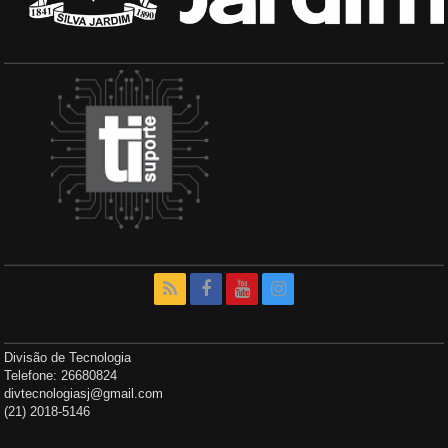
Divisão de Tecnologia
Telefone: 26680824
divtecnologiasj@gmail.com
(21) 2018-5146