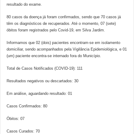
resultado do exame.
80 casos da doença já foram confirmados, sendo que 70 casos já
têm os diagnósticos de recuperados. Até o momento, 07 (sete)
óbitos foram registrados pelo Covid-19, em Silva Jardim.
Informamos que 02 (dois) pacientes encontram-se em isolamento
domiciliar, sendo acompanhados pela Vigilância Epidemiológica, e 01
(um) paciente encontra-se internado fora do Município.
Total de Casos Notificados (COVID-19): 111
Resultados negativos ou descartados: 30
Em análise, aguardando resultado: 01
Casos Confirmados: 80
Óbitos: 07
Casos Curados: 70