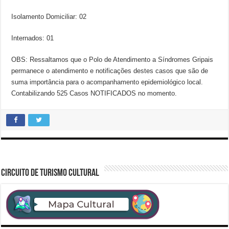
Isolamento Domiciliar: 02
Internados: 01
OBS: Ressaltamos que o Polo de Atendimento a Síndromes Gripais
permanece o atendimento e notificações destes casos que são de
suma importância para o acompanhamento epidemiológico local.
Contabilizando 525 Casos NOTIFICADOS no momento.
CIRCUITO DE TURISMO CULTURAL