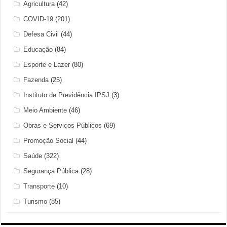
Agricultura
(42)
COVID-19
(201)
Defesa Civil
(44)
Educação
(84)
Esporte e Lazer
(80)
Fazenda
(25)
Instituto de Previdência IPSJ
(3)
Meio Ambiente
(46)
Obras e Serviços Públicos
(69)
Promoção Social
(44)
Saúde
(322)
Segurança Pública
(28)
Transporte
(10)
Turismo
(85)