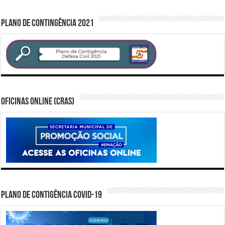
PLANO DE CONTINGÊNCIA 2021
Oficinas Online (CRAS)
PLANO DE CONTIGÊNCIA COVID-19