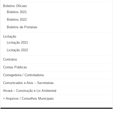
Boletins Oficiais
Boletins 2021
Boletins 2022
Boletins de Portarias
Licitação
Licitação 2021
Licitação 2022
Contratos
Contas Públicas
Corregedoria / Controladoria
Comunicados e Atos – Secretarias
Alvará – Construção e Lic Ambiental
+ Arquivos / Conselhos Municipais