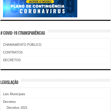
# COVID-19 (TRANSPARÊNCIA)
CHAMAMENTO PÚBLICO
CONTRATOS
DECRETOS
LEGISLAÇÃO
Leis Municipais
Decretos
Decretos 2021