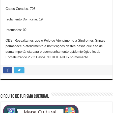
Casos Curados: 705
Isolamento Domiciliar: 19
Internados: 02
OBS: Ressaltamos que o Polo de Atendimento a Síndromes Gripais
permanece o atendimento e notificações destes casos que são de
suma importância para o acompanhamento epidemiológico local.
Contabilizando 2532 Casos NOTIFICADOS no momento.
CIRCUITO DE TURISMO CULTURAL