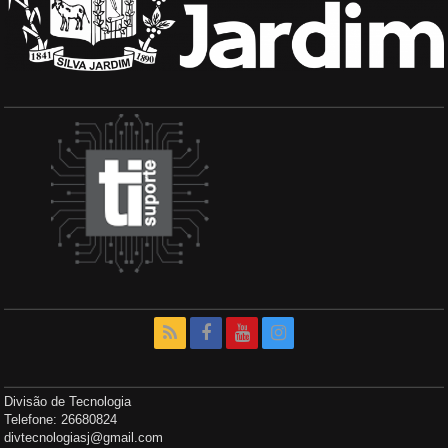
Divisão de Tecnologia
Telefone: 26680824
divtecnologiasj@gmail.com