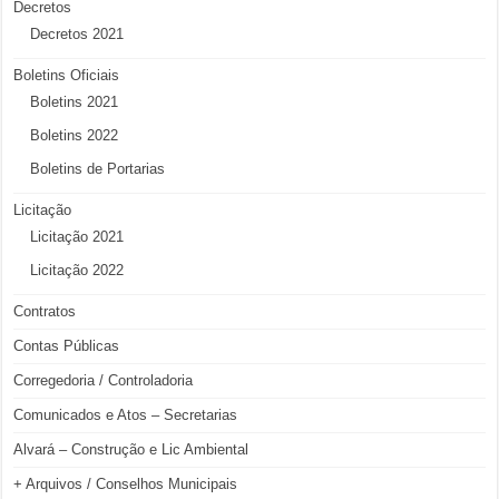
Decretos
Decretos 2021
Boletins Oficiais
Boletins 2021
Boletins 2022
Boletins de Portarias
Licitação
Licitação 2021
Licitação 2022
Contratos
Contas Públicas
Corregedoria / Controladoria
Comunicados e Atos – Secretarias
Alvará – Construção e Lic Ambiental
+ Arquivos / Conselhos Municipais