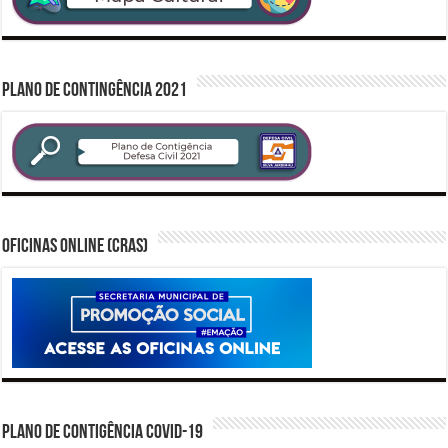
PLANO DE CONTINGÊNCIA 2021
Oficinas Online (CRAS)
PLANO DE CONTIGÊNCIA COVID-19