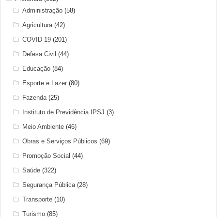
Administração
(58)
Agricultura
(42)
COVID-19
(201)
Defesa Civil
(44)
Educação
(84)
Esporte e Lazer
(80)
Fazenda
(25)
Instituto de Previdência IPSJ
(3)
Meio Ambiente
(46)
Obras e Serviços Públicos
(69)
Promoção Social
(44)
Saúde
(322)
Segurança Pública
(28)
Transporte
(10)
Turismo
(85)