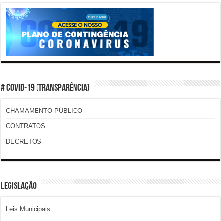
# COVID-19 (TRANSPARÊNCIA)
CHAMAMENTO PÚBLICO
CONTRATOS
DECRETOS
LEGISLAÇÃO
Leis Municipais