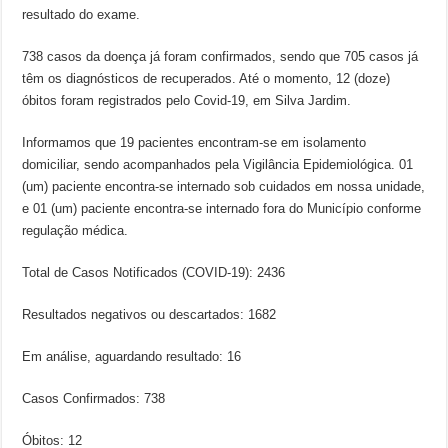
resultado do exame.
738 casos da doença já foram confirmados, sendo que 705 casos já
têm os diagnósticos de recuperados. Até o momento, 12 (doze)
óbitos foram registrados pelo Covid-19, em Silva Jardim.
Informamos que 19 pacientes encontram-se em isolamento
domiciliar, sendo acompanhados pela Vigilância Epidemiológica. 01
(um) paciente encontra-se internado sob cuidados em nossa unidade,
e 01 (um) paciente encontra-se internado fora do Município conforme
regulação médica.
Total de Casos Notificados (COVID-19): 2436
Resultados negativos ou descartados: 1682
Em análise, aguardando resultado: 16
Casos Confirmados: 738
Óbitos: 12