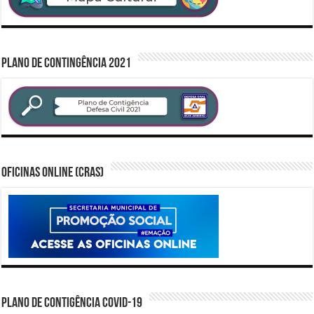
PLANO DE CONTINGÊNCIA 2021
Oficinas Online (CRAS)
PLANO DE CONTIGÊNCIA COVID-19