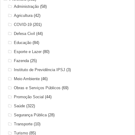
Administração
(58)
Agricultura
(42)
COVID-19
(201)
Defesa Civil
(44)
Educação
(84)
Esporte e Lazer
(80)
Fazenda
(25)
Instituto de Previdência IPSJ
(3)
Meio Ambiente
(46)
Obras e Serviços Públicos
(69)
Promoção Social
(44)
Saúde
(322)
Segurança Pública
(28)
Transporte
(10)
Turismo
(85)