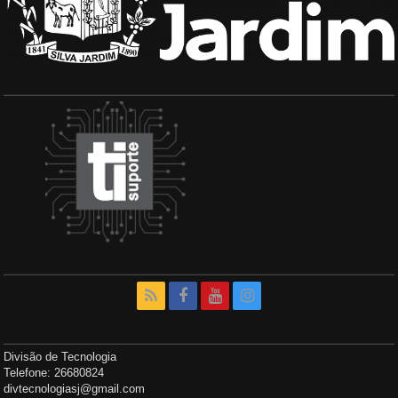
Divisão de Tecnologia
Telefone: 26680824
divtecnologiasj@gmail.com