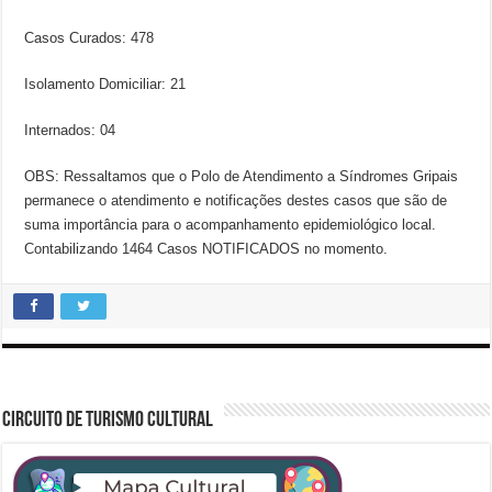
Casos Curados: 478
Isolamento Domiciliar: 21
Internados: 04
OBS: Ressaltamos que o Polo de Atendimento a Síndromes Gripais
permanece o atendimento e notificações destes casos que são de
suma importância para o acompanhamento epidemiológico local.
Contabilizando 1464 Casos NOTIFICADOS no momento.
CIRCUITO DE TURISMO CULTURAL