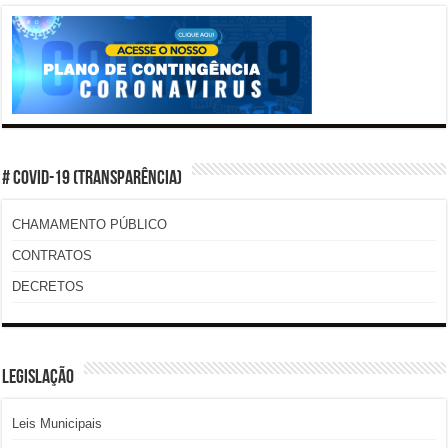
# COVID-19 (TRANSPARÊNCIA)
CHAMAMENTO PÚBLICO
CONTRATOS
DECRETOS
LEGISLAÇÃO
Leis Municipais