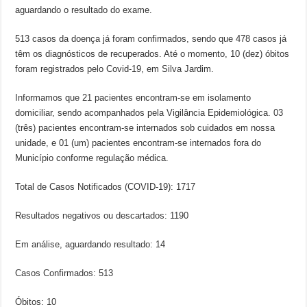
aguardando o resultado do exame.
513 casos da doença já foram confirmados, sendo que 478 casos já
têm os diagnósticos de recuperados. Até o momento, 10 (dez) óbitos
foram registrados pelo Covid-19, em Silva Jardim.
Informamos que 21 pacientes encontram-se em isolamento
domiciliar, sendo acompanhados pela Vigilância Epidemiológica. 03
(três) pacientes encontram-se internados sob cuidados em nossa
unidade, e 01 (um) pacientes encontram-se internados fora do
Município conforme regulação médica.
Total de Casos Notificados (COVID-19): 1717
Resultados negativos ou descartados: 1190
Em análise, aguardando resultado: 14
Casos Confirmados: 513
Óbitos: 10