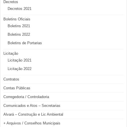
Decretos
Decretos 2021
Boletins Oficiais
Boletins 2021
Boletins 2022
Boletins de Portarias
Licitação
Licitação 2021
Licitação 2022
Contratos
Contas Públicas
Corregedoria / Controladoria
Comunicados e Atos – Secretarias
Alvará – Construção e Lic Ambiental
+ Arquivos / Conselhos Municipais