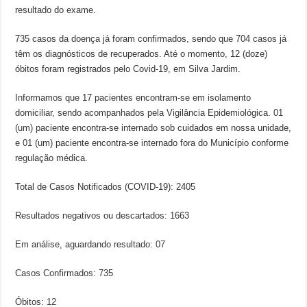
resultado do exame.
735 casos da doença já foram confirmados, sendo que 704 casos já
têm os diagnósticos de recuperados. Até o momento, 12 (doze)
óbitos foram registrados pelo Covid-19, em Silva Jardim.
Informamos que 17 pacientes encontram-se em isolamento
domiciliar, sendo acompanhados pela Vigilância Epidemiológica. 01
(um) paciente encontra-se internado sob cuidados em nossa unidade,
e 01 (um) paciente encontra-se internado fora do Município conforme
regulação médica.
Total de Casos Notificados (COVID-19): 2405
Resultados negativos ou descartados: 1663
Em análise, aguardando resultado: 07
Casos Confirmados: 735
Óbitos: 12