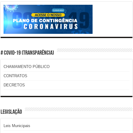
# COVID-19 (TRANSPARÊNCIA)
CHAMAMENTO PÚBLICO
CONTRATOS
DECRETOS
LEGISLAÇÃO
Leis Municipais