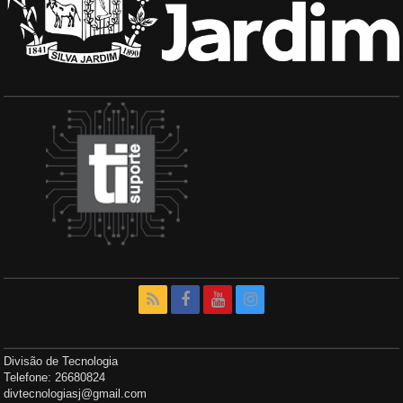
Divisão de Tecnologia
Telefone: 26680824
divtecnologiasj@gmail.com