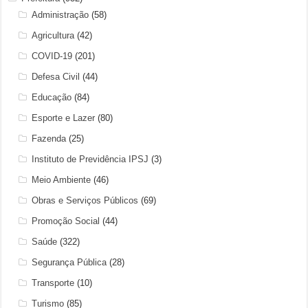
Administração
(58)
Agricultura
(42)
COVID-19
(201)
Defesa Civil
(44)
Educação
(84)
Esporte e Lazer
(80)
Fazenda
(25)
Instituto de Previdência IPSJ
(3)
Meio Ambiente
(46)
Obras e Serviços Públicos
(69)
Promoção Social
(44)
Saúde
(322)
Segurança Pública
(28)
Transporte
(10)
Turismo
(85)