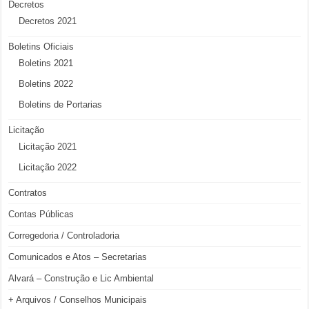
Decretos
Decretos 2021
Boletins Oficiais
Boletins 2021
Boletins 2022
Boletins de Portarias
Licitação
Licitação 2021
Licitação 2022
Contratos
Contas Públicas
Corregedoria / Controladoria
Comunicados e Atos – Secretarias
Alvará – Construção e Lic Ambiental
+ Arquivos / Conselhos Municipais