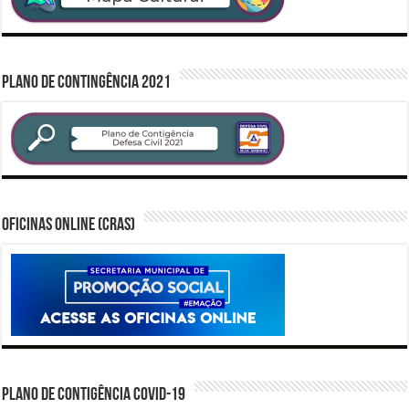
PLANO DE CONTINGÊNCIA 2021
Oficinas Online (CRAS)
PLANO DE CONTIGÊNCIA COVID-19