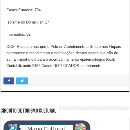
Casos Curados: 704
Isolamento Domiciliar: 17
Internados: 02
OBS: Ressaltamos que o Polo de Atendimento a Síndromes Gripais
permanece o atendimento e notificações destes casos que são de
suma importância para o acompanhamento epidemiológico local.
Contabilizando 2452 Casos NOTIFICADOS no momento.
CIRCUITO DE TURISMO CULTURAL