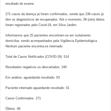
resultado do exame.
271 casos da doença já foram confirmados, sendo que 238 casos já
têm os diagnósticos de recuperados. Até o momento, 08 (oito) óbitos
foram registrados pelo Covid-19, em Silva Jardim.
Informamos que 25 pacientes encontram-se em isolamento
domiciliar, sendo acompanhados pela Vigilância Epidemiológica.
Nenhum paciente encontra-se internado.
Total de Casos Notificados (COVID-19): 514
Resultados negativos ou descartados: 240
Em análise, aguardando resultado: 03
Paciente internado aguardando resultado: 01
Casos Confirmados: 271
Óbitos: 08