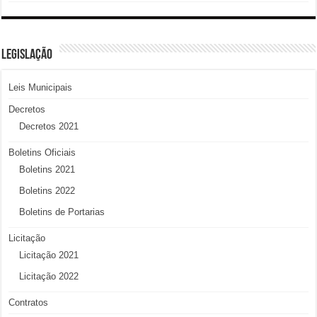
LEGISLAÇÃO
Leis Municipais
Decretos
Decretos 2021
Boletins Oficiais
Boletins 2021
Boletins 2022
Boletins de Portarias
Licitação
Licitação 2021
Licitação 2022
Contratos