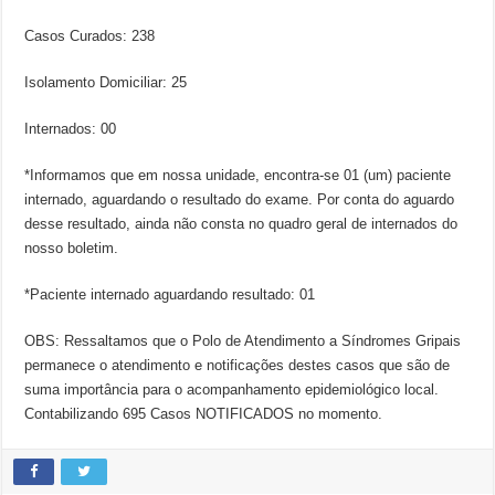
Casos Curados: 238
Isolamento Domiciliar: 25
Internados: 00
*Informamos que em nossa unidade, encontra-se 01 (um) paciente
internado, aguardando o resultado do exame. Por conta do aguardo
desse resultado, ainda não consta no quadro geral de internados do
nosso boletim.
*Paciente internado aguardando resultado: 01
OBS: Ressaltamos que o Polo de Atendimento a Síndromes Gripais
permanece o atendimento e notificações destes casos que são de
suma importância para o acompanhamento epidemiológico local.
Contabilizando 695 Casos NOTIFICADOS no momento.