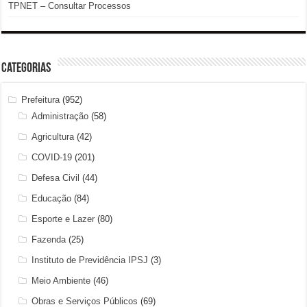
TPNET – Consultar Processos
Categorias
Prefeitura
(952)
Administração
(58)
Agricultura
(42)
COVID-19
(201)
Defesa Civil
(44)
Educação
(84)
Esporte e Lazer
(80)
Fazenda
(25)
Instituto de Previdência IPSJ
(3)
Meio Ambiente
(46)
Obras e Serviços Públicos
(69)