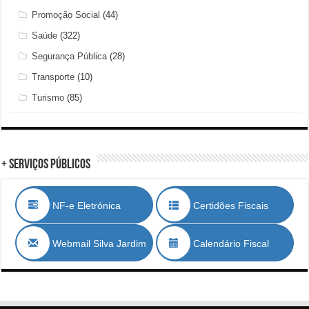
Promoção Social
(44)
Saúde
(322)
Segurança Pública
(28)
Transporte
(10)
Turismo
(85)
+ Serviços Públicos
NF-e Eletrónica
Certidões Fiscais
Webmail Silva Jardim
Calendário Fiscal