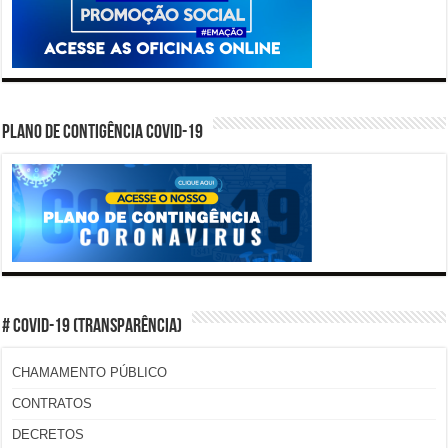
PLANO DE CONTIGÊNCIA COVID-19
# COVID-19 (TRANSPARÊNCIA)
CHAMAMENTO PÚBLICO
CONTRATOS
DECRETOS