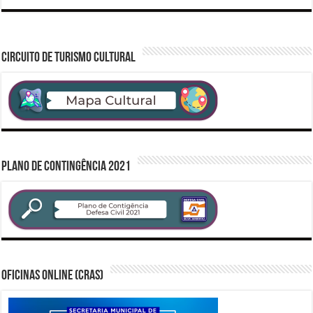
CIRCUITO DE TURISMO CULTURAL
PLANO DE CONTINGÊNCIA 2021
Oficinas Online (CRAS)