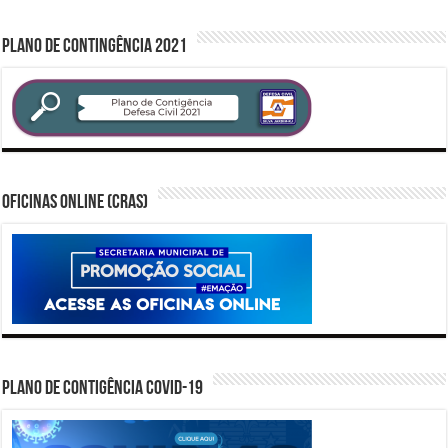
PLANO DE CONTINGÊNCIA 2021
Oficinas Online (CRAS)
PLANO DE CONTIGÊNCIA COVID-19