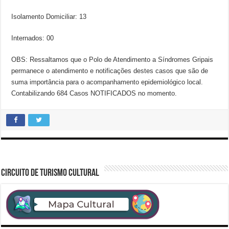
Isolamento Domiciliar: 13
Internados: 00
OBS: Ressaltamos que o Polo de Atendimento a Síndromes Gripais
permanece o atendimento e notificações destes casos que são de
suma importância para o acompanhamento epidemiológico local.
Contabilizando 684 Casos NOTIFICADOS no momento.
CIRCUITO DE TURISMO CULTURAL