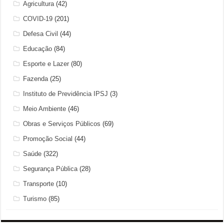
Agricultura
(42)
COVID-19
(201)
Defesa Civil
(44)
Educação
(84)
Esporte e Lazer
(80)
Fazenda
(25)
Instituto de Previdência IPSJ
(3)
Meio Ambiente
(46)
Obras e Serviços Públicos
(69)
Promoção Social
(44)
Saúde
(322)
Segurança Pública
(28)
Transporte
(10)
Turismo
(85)