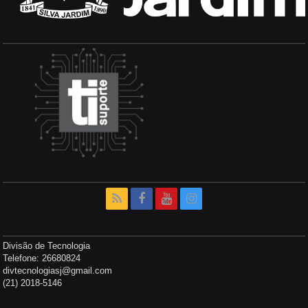
Divisão de Tecnologia
Telefone: 26680824
divtecnologiasj@gmail.com
(21) 2018-5146