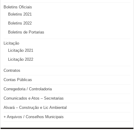
Boletins Oficiais
Boletins 2021
Boletins 2022
Boletins de Portarias
Licitação
Licitação 2021
Licitação 2022
Contratos
Contas Públicas
Corregedoria / Controladoria
Comunicados e Atos – Secretarias
Alvará – Construção e Lic Ambiental
+ Arquivos / Conselhos Municipais