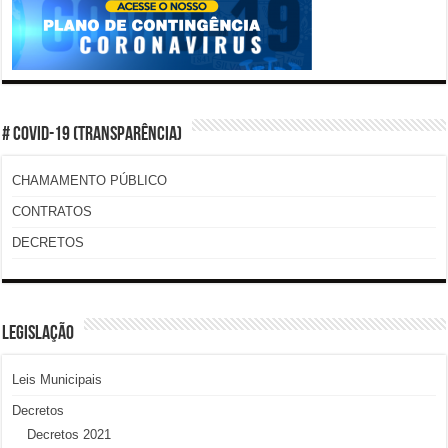
# COVID-19 (TRANSPARÊNCIA)
CHAMAMENTO PÚBLICO
CONTRATOS
DECRETOS
LEGISLAÇÃO
Leis Municipais
Decretos
Decretos 2021