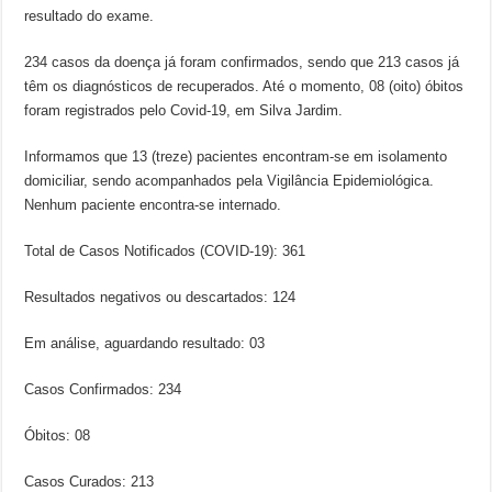
resultado do exame.
234 casos da doença já foram confirmados, sendo que 213 casos já
têm os diagnósticos de recuperados. Até o momento, 08 (oito) óbitos
foram registrados pelo Covid-19, em Silva Jardim.
Informamos que 13 (treze) pacientes encontram-se em isolamento
domiciliar, sendo acompanhados pela Vigilância Epidemiológica.
Nenhum paciente encontra-se internado.
Total de Casos Notificados (COVID-19): 361
Resultados negativos ou descartados: 124
Em análise, aguardando resultado: 03
Casos Confirmados: 234
Óbitos: 08
Casos Curados: 213