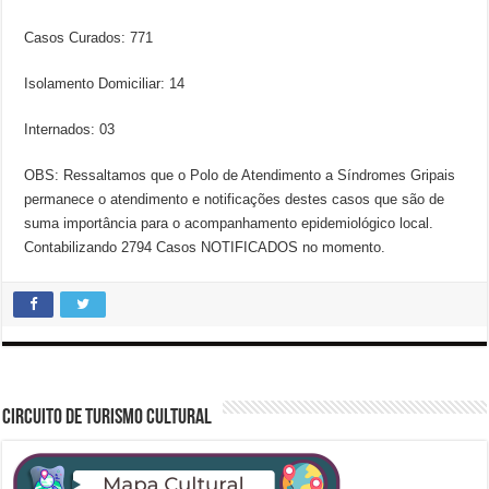
Casos Curados: 771
Isolamento Domiciliar: 14
Internados: 03
OBS: Ressaltamos que o Polo de Atendimento a Síndromes Gripais
permanece o atendimento e notificações destes casos que são de
suma importância para o acompanhamento epidemiológico local.
Contabilizando 2794 Casos NOTIFICADOS no momento.
CIRCUITO DE TURISMO CULTURAL