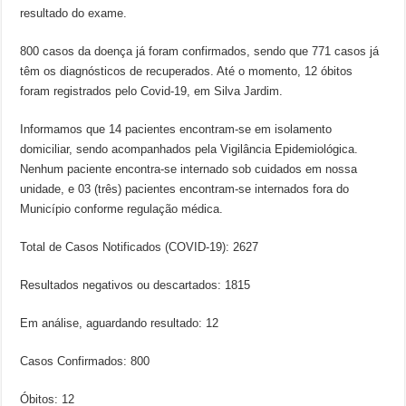
resultado do exame.
800 casos da doença já foram confirmados, sendo que 771 casos já
têm os diagnósticos de recuperados. Até o momento, 12 óbitos
foram registrados pelo Covid-19, em Silva Jardim.
Informamos que 14 pacientes encontram-se em isolamento
domiciliar, sendo acompanhados pela Vigilância Epidemiológica.
Nenhum paciente encontra-se internado sob cuidados em nossa
unidade, e 03 (três) pacientes encontram-se internados fora do
Município conforme regulação médica.
Total de Casos Notificados (COVID-19): 2627
Resultados negativos ou descartados: 1815
Em análise, aguardando resultado: 12
Casos Confirmados: 800
Óbitos: 12