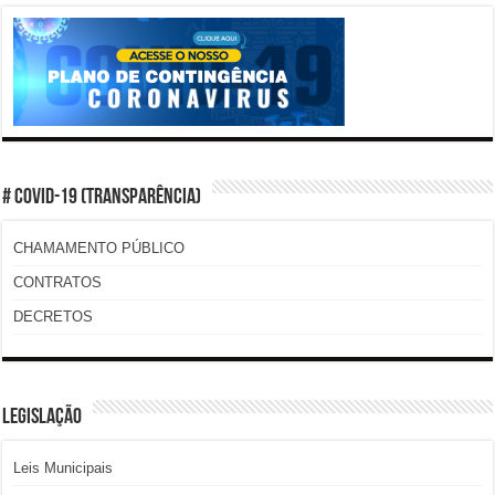
# COVID-19 (TRANSPARÊNCIA)
CHAMAMENTO PÚBLICO
CONTRATOS
DECRETOS
LEGISLAÇÃO
Leis Municipais