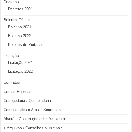
Decretos
Decretos 2021
Boletins Oficiais
Boletins 2021
Boletins 2022
Boletins de Portarias
Licitação
Licitação 2021
Licitação 2022
Contratos
Contas Públicas
Corregedoria / Controladoria
Comunicados e Atos – Secretarias
Alvará – Construção e Lic Ambiental
+ Arquivos / Conselhos Municipais