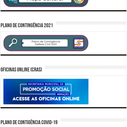
PLANO DE CONTINGÊNCIA 2021
Oficinas Online (CRAS)
PLANO DE CONTIGÊNCIA COVID-19