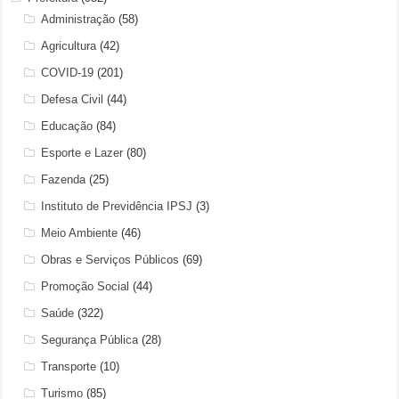
Administração
(58)
Agricultura
(42)
COVID-19
(201)
Defesa Civil
(44)
Educação
(84)
Esporte e Lazer
(80)
Fazenda
(25)
Instituto de Previdência IPSJ
(3)
Meio Ambiente
(46)
Obras e Serviços Públicos
(69)
Promoção Social
(44)
Saúde
(322)
Segurança Pública
(28)
Transporte
(10)
Turismo
(85)