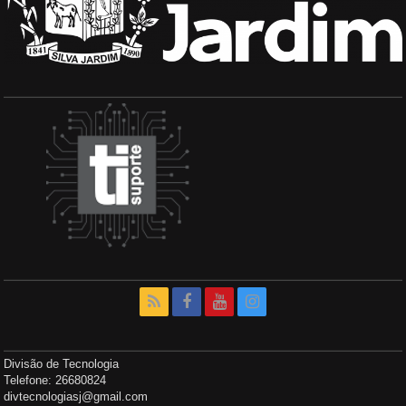
Divisão de Tecnologia
Telefone: 26680824
divtecnologiasj@gmail.com