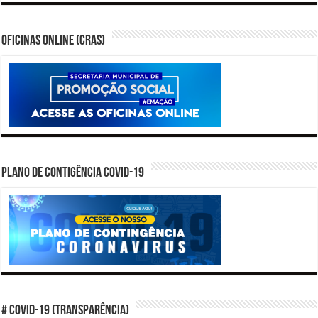
Oficinas Online (CRAS)
PLANO DE CONTIGÊNCIA COVID-19
# COVID-19 (TRANSPARÊNCIA)