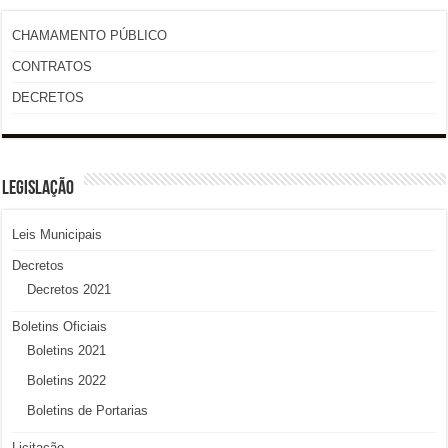
CHAMAMENTO PÚBLICO
CONTRATOS
DECRETOS
LEGISLAÇÃO
Leis Municipais
Decretos
Decretos 2021
Boletins Oficiais
Boletins 2021
Boletins 2022
Boletins de Portarias
Licitação