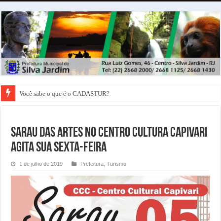
Você sabe o que é o CADASTUR?
Sarau das Artes no Centro Cultura capivari
agita sua Sexta-Feira
1 de julho de 2019
Prefeitura
,
Turismo