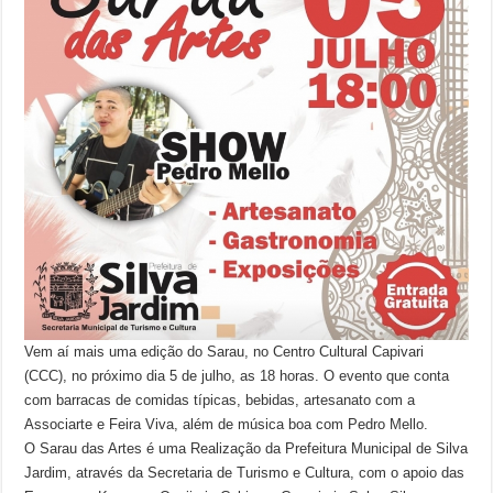
Vem aí mais uma edição do Sarau, no Centro Cultural Capivari
(CCC), no próximo dia 5 de julho, as 18 horas. O evento que conta
com barracas de comidas típicas, bebidas, artesanato com a
Associarte e Feira Viva, além de música boa com Pedro Mello.
O Sarau das Artes é uma Realização da Prefeitura Municipal de Silva
Jardim, através da Secretaria de Turismo e Cultura, com o apoio das