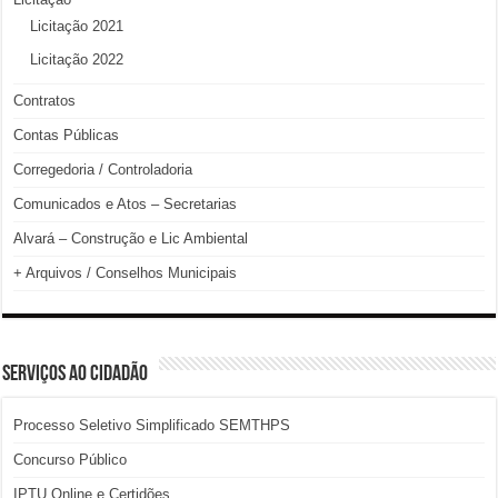
Licitação 2021
Licitação 2022
Contratos
Contas Públicas
Corregedoria / Controladoria
Comunicados e Atos – Secretarias
Alvará – Construção e Lic Ambiental
+ Arquivos / Conselhos Municipais
SERVIÇOS AO CIDADÃO
Processo Seletivo Simplificado SEMTHPS
Concurso Público
IPTU Online e Certidões