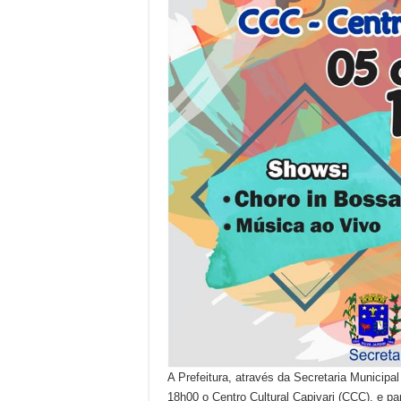
A Prefeitura, através da Secretaria Municipal 
18h00 o Centro Cultural Capivari (CCC), e pa