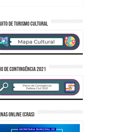
UITO DE TURISMO CULTURAL
O DE CONTINGÊNCIA 2021
inas Online (CRAS)