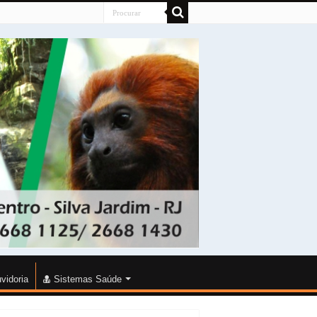
vidoria
Sistemas Saúde