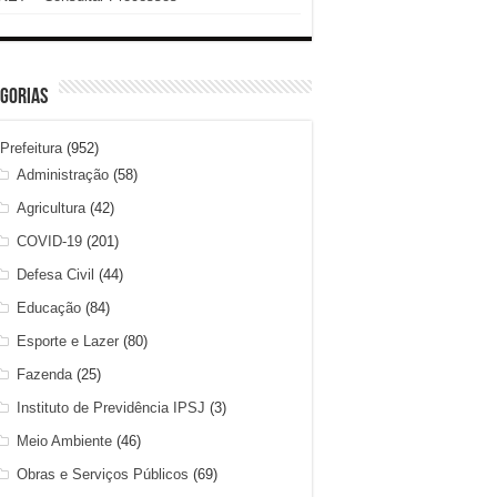
gorias
Prefeitura
(952)
Administração
(58)
Agricultura
(42)
COVID-19
(201)
Defesa Civil
(44)
Educação
(84)
Esporte e Lazer
(80)
Fazenda
(25)
Instituto de Previdência IPSJ
(3)
Meio Ambiente
(46)
Obras e Serviços Públicos
(69)