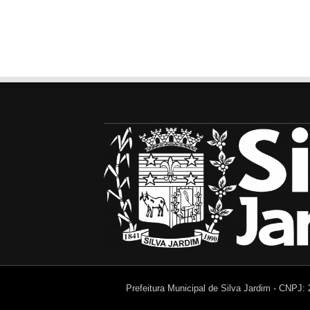
Prefeitura Municipal de Silva Jardim - CNPJ: