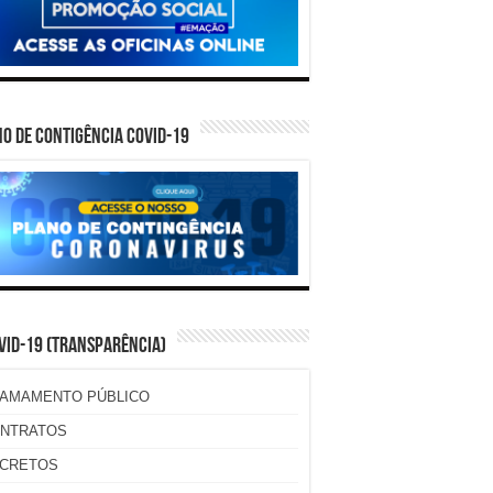
O DE CONTIGÊNCIA COVID-19
VID-19 (TRANSPARÊNCIA)
AMAMENTO PÚBLICO
NTRATOS
CRETOS