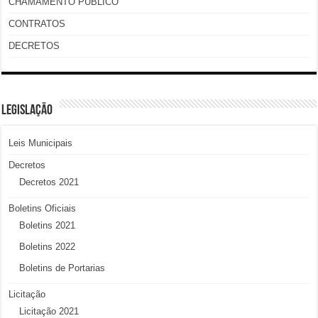
CHAMAMENTO PÚBLICO
CONTRATOS
DECRETOS
LEGISLAÇÃO
Leis Municipais
Decretos
Decretos 2021
Boletins Oficiais
Boletins 2021
Boletins 2022
Boletins de Portarias
Licitação
Licitação 2021