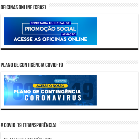
Oficinas Online (CRAS)
PLANO DE CONTIGÊNCIA COVID-19
# COVID-19 (TRANSPARÊNCIA)