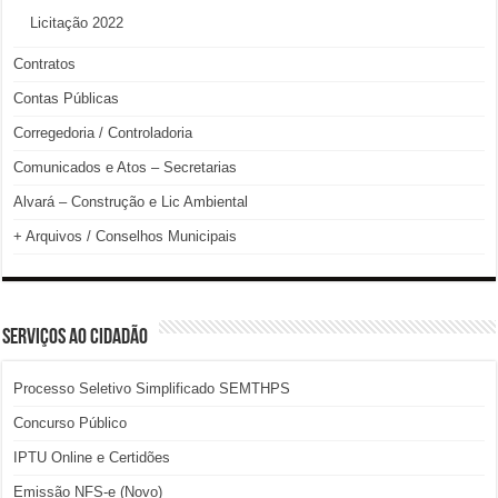
Licitação 2022
Contratos
Contas Públicas
Corregedoria / Controladoria
Comunicados e Atos – Secretarias
Alvará – Construção e Lic Ambiental
+ Arquivos / Conselhos Municipais
SERVIÇOS AO CIDADÃO
Processo Seletivo Simplificado SEMTHPS
Concurso Público
IPTU Online e Certidões
Emissão NFS-e (Novo)