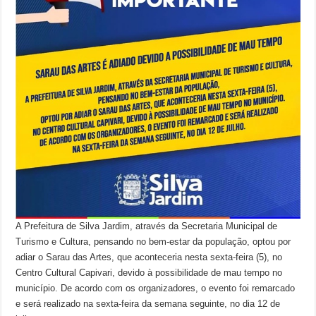
A Prefeitura de Silva Jardim, através da Secretaria Municipal de
Turismo e Cultura, pensando no bem-estar da população, optou por
adiar o Sarau das Artes, que aconteceria nesta sexta-feira (5), no
Centro Cultural Capivari, devido à possibilidade de mau tempo no
município. De acordo com os organizadores, o evento foi remarcado
e será realizado na sexta-feira da semana seguinte, no dia 12 de