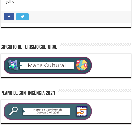
julho.
CIRCUITO DE TURISMO CULTURAL
PLANO DE CONTINGÊNCIA 2021