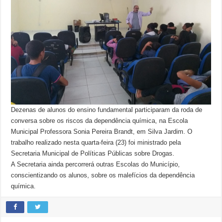
Dezenas de alunos do ensino fundamental participaram da roda de
conversa sobre os riscos da dependência química, na Escola
Municipal Professora Sonia Pereira Brandt, em Silva Jardim. O
trabalho realizado nesta quarta-feira (23) foi ministrado pela
Secretaria Municipal de Políticas Públicas sobre Drogas.
A Secretaria ainda percorrerá outras Escolas do Município,
conscientizando os alunos, sobre os malefícios da dependência
química.