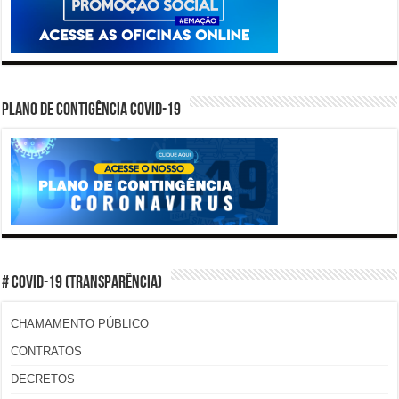
PLANO DE CONTIGÊNCIA COVID-19
# COVID-19 (TRANSPARÊNCIA)
CHAMAMENTO PÚBLICO
CONTRATOS
DECRETOS