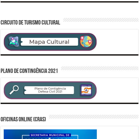
CIRCUITO DE TURISMO CULTURAL
PLANO DE CONTINGÊNCIA 2021
Oficinas Online (CRAS)