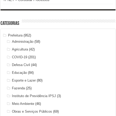
Categorias
Prefeitura
(952)
Administração
(58)
Agricultura
(42)
COVID-19
(201)
Defesa Civil
(44)
Educação
(84)
Esporte e Lazer
(80)
Fazenda
(25)
Instituto de Previdência IPSJ
(3)
Meio Ambiente
(46)
Obras e Serviços Públicos
(69)