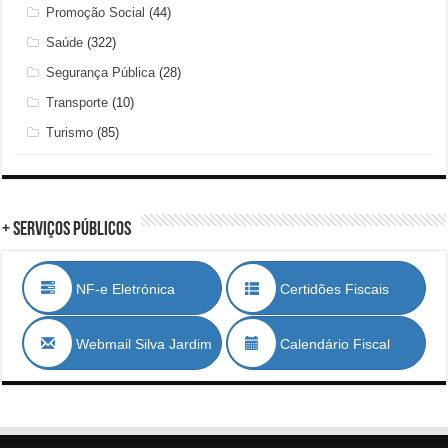
Promoção Social
(44)
Saúde
(322)
Segurança Pública
(28)
Transporte
(10)
Turismo
(85)
+ Serviços Públicos
NF-e Eletrónica
Certidões Fiscais
Webmail Silva Jardim
Calendário Fiscal