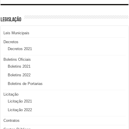
LEGISLAÇÃO
Leis Municipais
Decretos
Decretos 2021
Boletins Oficiais
Boletins 2021
Boletins 2022
Boletins de Portarias
Licitação
Licitação 2021
Licitação 2022
Contratos