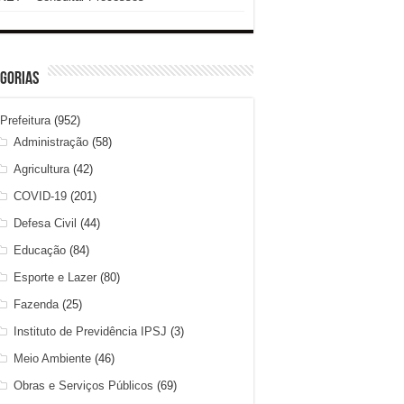
gorias
Prefeitura
(952)
Administração
(58)
Agricultura
(42)
COVID-19
(201)
Defesa Civil
(44)
Educação
(84)
Esporte e Lazer
(80)
Fazenda
(25)
Instituto de Previdência IPSJ
(3)
Meio Ambiente
(46)
Obras e Serviços Públicos
(69)