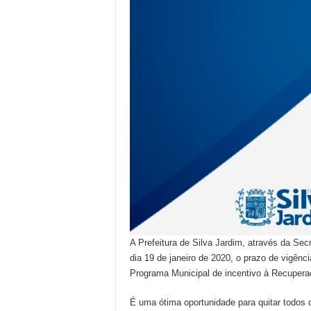
A Prefeitura de Silva Jardim, através da Sec
dia 19 de janeiro de 2020, o prazo de vigênci
Programa Municipal de incentivo à Recupera
É uma ótima oportunidade para quitar todos