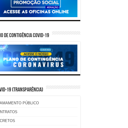
O DE CONTIGÊNCIA COVID-19
VID-19 (TRANSPARÊNCIA)
AMAMENTO PÚBLICO
NTRATOS
CRETOS