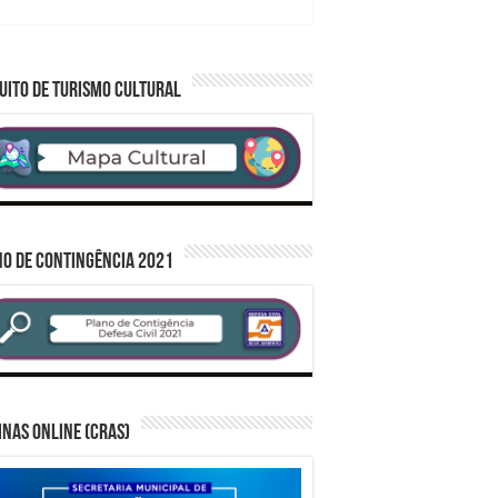
UITO DE TURISMO CULTURAL
O DE CONTINGÊNCIA 2021
inas Online (CRAS)