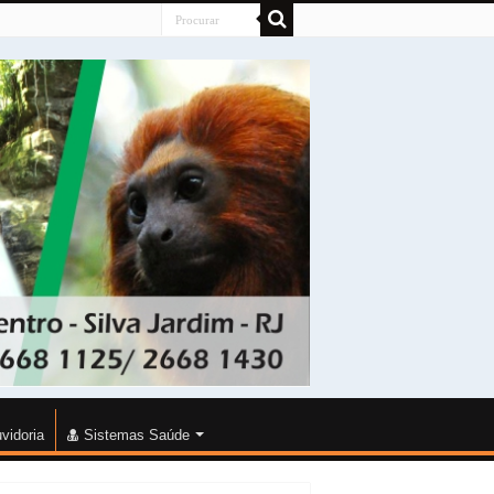
vidoria
Sistemas Saúde