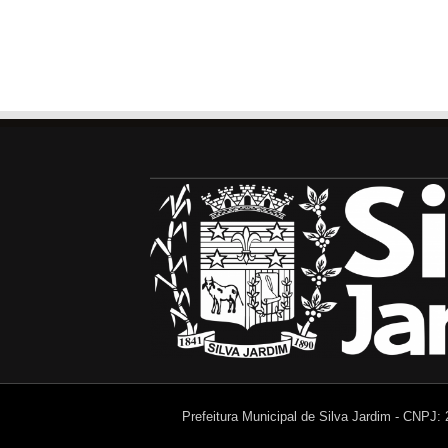
Prefeitura Municipal de Silva Jardim - CNPJ: