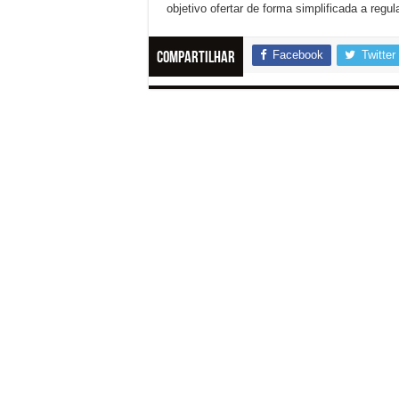
objetivo ofertar de forma simplificada a regu
Facebook
Twitter
Compartilhar