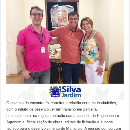
O objetivo do encontro foi estreitar a relação entre as instituições,
com o intuito de desenvolver um trabalho em parceira,
principalmente, na regulamentação das atividades de Engenharia e
Agronomia, fiscalização de obras, editais de licitação e suporte
técnico para o desenvolvimento do Município. A reunião contou com