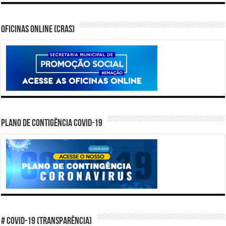
Oficinas Online (CRAS)
PLANO DE CONTIGÊNCIA COVID-19
# COVID-19 (TRANSPARÊNCIA)