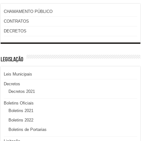
CHAMAMENTO PÚBLICO
CONTRATOS
DECRETOS
LEGISLAÇÃO
Leis Municipais
Decretos
Decretos 2021
Boletins Oficiais
Boletins 2021
Boletins 2022
Boletins de Portarias