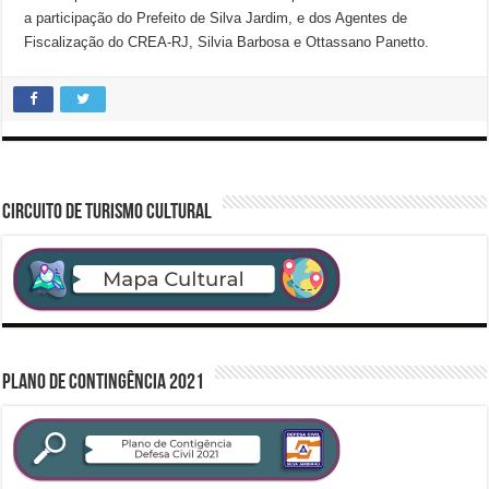
a participação do Prefeito de Silva Jardim, e dos Agentes de
Fiscalização do CREA-RJ, Silvia Barbosa e Ottassano Panetto.
CIRCUITO DE TURISMO CULTURAL
PLANO DE CONTINGÊNCIA 2021