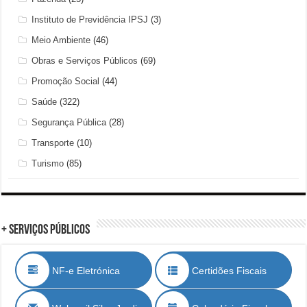
Instituto de Previdência IPSJ
(3)
Meio Ambiente
(46)
Obras e Serviços Públicos
(69)
Promoção Social
(44)
Saúde
(322)
Segurança Pública
(28)
Transporte
(10)
Turismo
(85)
+ Serviços Públicos
NF-e Eletrónica
Certidões Fiscais