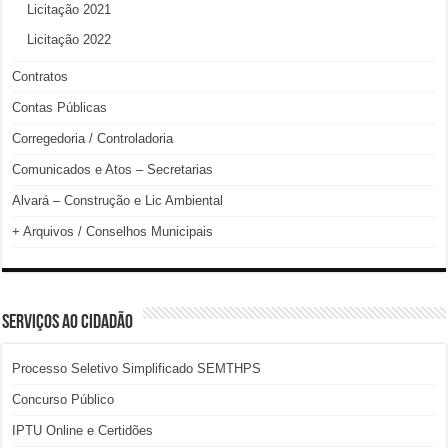
Licitação 2021
Licitação 2022
Contratos
Contas Públicas
Corregedoria / Controladoria
Comunicados e Atos – Secretarias
Alvará – Construção e Lic Ambiental
+ Arquivos / Conselhos Municipais
SERVIÇOS AO CIDADÃO
Processo Seletivo Simplificado SEMTHPS
Concurso Público
IPTU Online e Certidões