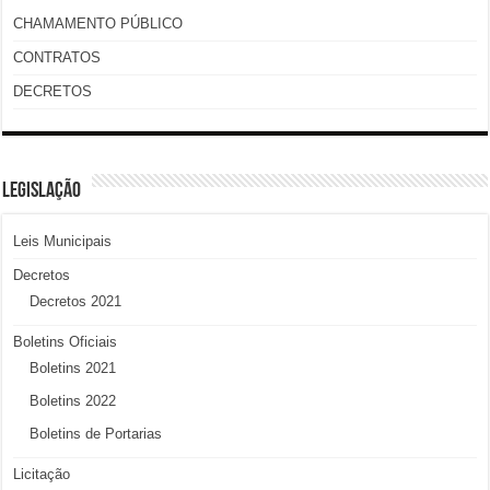
CHAMAMENTO PÚBLICO
CONTRATOS
DECRETOS
LEGISLAÇÃO
Leis Municipais
Decretos
Decretos 2021
Boletins Oficiais
Boletins 2021
Boletins 2022
Boletins de Portarias
Licitação