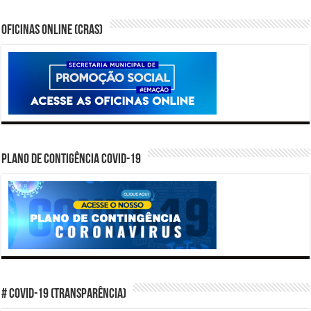
Oficinas Online (CRAS)
PLANO DE CONTIGÊNCIA COVID-19
# COVID-19 (TRANSPARÊNCIA)