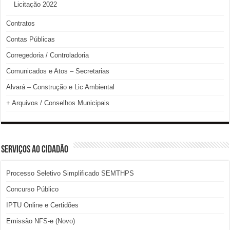
Licitação 2022
Contratos
Contas Públicas
Corregedoria / Controladoria
Comunicados e Atos – Secretarias
Alvará – Construção e Lic Ambiental
+ Arquivos / Conselhos Municipais
SERVIÇOS AO CIDADÃO
Processo Seletivo Simplificado SEMTHPS
Concurso Público
IPTU Online e Certidões
Emissão NFS-e (Novo)