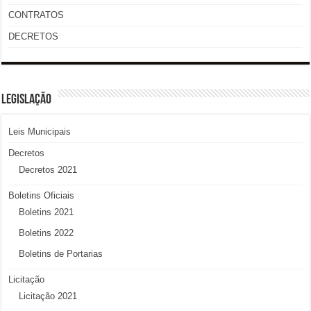
CONTRATOS
DECRETOS
LEGISLAÇÃO
Leis Municipais
Decretos
Decretos 2021
Boletins Oficiais
Boletins 2021
Boletins 2022
Boletins de Portarias
Licitação
Licitação 2021