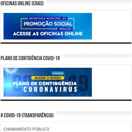
Oficinas Online (CRAS)
PLANO DE CONTIGÊNCIA COVID-19
# COVID-19 (TRANSPARÊNCIA)
CHAMAMENTO PÚBLICO