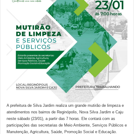
A prefeitura de Silva Jardim realiza um grande mutirão de limpeza e
atendimentos nos bairros de Reginópolis, Nova Silva Jardim e Caju
neste sábado (23/01), a partir das 7 horas. Ele contará com as
participações das secretarias de Meio Ambiente, Serviços Públicos e
Manutenção, Agricultura, Saúde, Promoção Social e Educação.