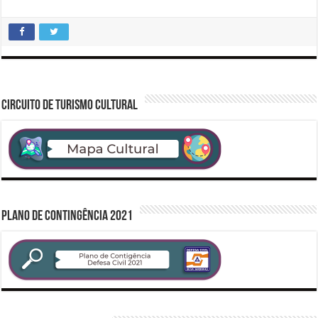
CIRCUITO DE TURISMO CULTURAL
PLANO DE CONTINGÊNCIA 2021