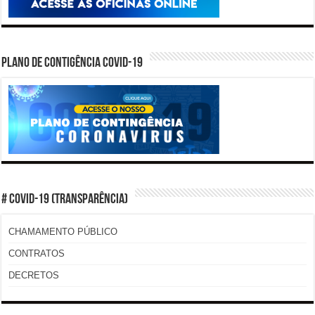
PLANO DE CONTIGÊNCIA COVID-19
# COVID-19 (TRANSPARÊNCIA)
CHAMAMENTO PÚBLICO
CONTRATOS
DECRETOS