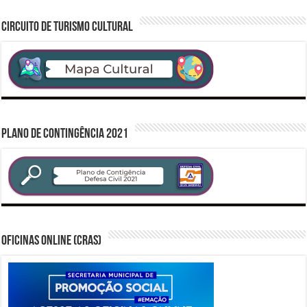
CIRCUITO DE TURISMO CULTURAL
PLANO DE CONTINGÊNCIA 2021
Oficinas Online (CRAS)