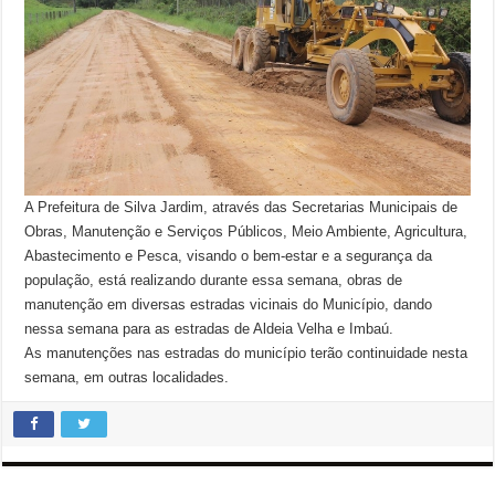
A Prefeitura de Silva Jardim, através das Secretarias Municipais de
Obras, Manutenção e Serviços Públicos, Meio Ambiente, Agricultura,
Abastecimento e Pesca, visando o bem-estar e a segurança da
população, está realizando durante essa semana, obras de
manutenção em diversas estradas vicinais do Município, dando
nessa semana para as estradas de Aldeia Velha e Imbaú.
As manutenções nas estradas do município terão continuidade nesta
semana, em outras localidades.