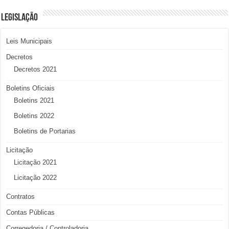
LEGISLAÇÃO
Leis Municipais
Decretos
Decretos 2021
Boletins Oficiais
Boletins 2021
Boletins 2022
Boletins de Portarias
Licitação
Licitação 2021
Licitação 2022
Contratos
Contas Públicas
Corregedoria / Controladoria