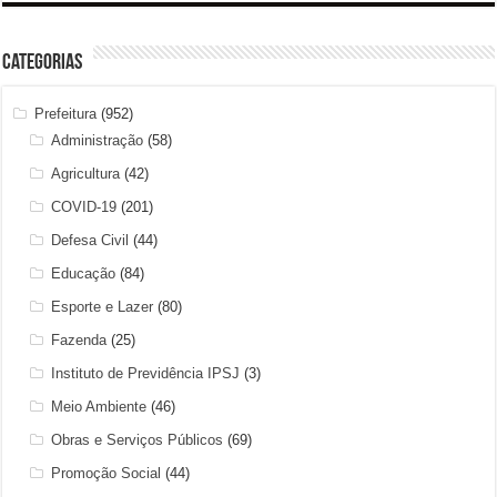
Categorias
Prefeitura
(952)
Administração
(58)
Agricultura
(42)
COVID-19
(201)
Defesa Civil
(44)
Educação
(84)
Esporte e Lazer
(80)
Fazenda
(25)
Instituto de Previdência IPSJ
(3)
Meio Ambiente
(46)
Obras e Serviços Públicos
(69)
Promoção Social
(44)