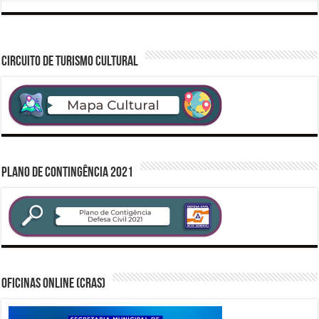
CIRCUITO DE TURISMO CULTURAL
PLANO DE CONTINGÊNCIA 2021
Oficinas Online (CRAS)