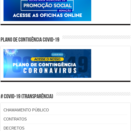
PLANO DE CONTIGÊNCIA COVID-19
# COVID-19 (TRANSPARÊNCIA)
CHAMAMENTO PÚBLICO
CONTRATOS
DECRETOS