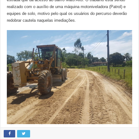
realizado com o auxílio de uma máquina motoniveladora (Patrol) e
equipes de solo, motivo pelo qual os usuários do percurso deverão
redobrar cautela naquelas imediações.