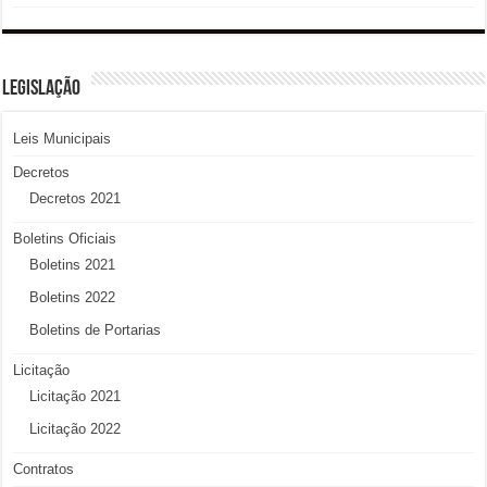
LEGISLAÇÃO
Leis Municipais
Decretos
Decretos 2021
Boletins Oficiais
Boletins 2021
Boletins 2022
Boletins de Portarias
Licitação
Licitação 2021
Licitação 2022
Contratos