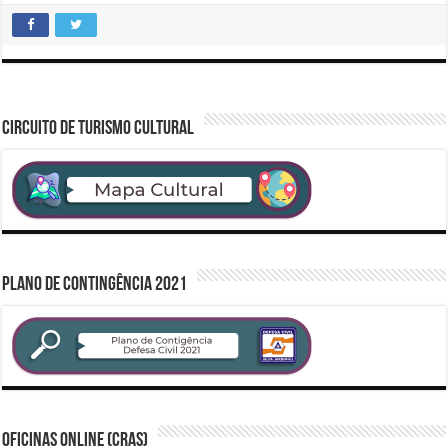
CIRCUITO DE TURISMO CULTURAL
PLANO DE CONTINGÊNCIA 2021
Oficinas Online (CRAS)