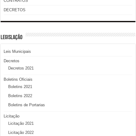
CONTRATOS
DECRETOS
LEGISLAÇÃO
Leis Municipais
Decretos
Decretos 2021
Boletins Oficiais
Boletins 2021
Boletins 2022
Boletins de Portarias
Licitação
Licitação 2021
Licitação 2022