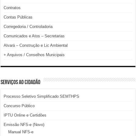
Contratos
Contas Públicas
Corregedoria / Controladoria
Comunicados e Atos – Secretarias
Alvará – Construção e Lic Ambiental
+ Arquivos / Conselhos Municipais
SERVIÇOS AO CIDADÃO
Processo Seletivo Simplificado SEMTHPS
Concurso Público
IPTU Online e Certidões
Emissão NFS-e (Novo)
Manual NFS-e