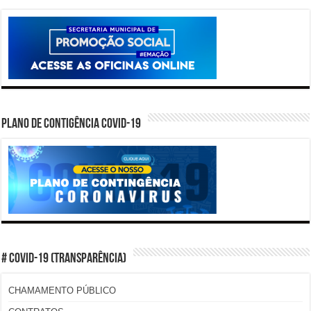
PLANO DE CONTIGÊNCIA COVID-19
# COVID-19 (TRANSPARÊNCIA)
CHAMAMENTO PÚBLICO