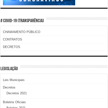
# COVID-19 (TRANSPARÊNCIA)
CHAMAMENTO PÚBLICO
CONTRATOS
DECRETOS
LEGISLAÇÃO
Leis Municipais
Decretos
Decretos 2021
Boletins Oficiais
Boletins 2021