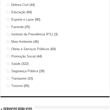
Defesa Civil
(44)
Educação
(84)
Esporte e Lazer
(80)
Fazenda
(25)
Instituto de Previdência IPSJ
(3)
Meio Ambiente
(46)
Obras e Serviços Públicos
(69)
Promoção Social
(44)
Saúde
(322)
Segurança Pública
(28)
Transporte
(10)
Turismo
(85)
+ Serviços Públicos