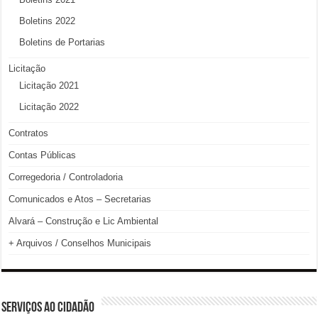
Boletins 2022
Boletins de Portarias
Licitação
Licitação 2021
Licitação 2022
Contratos
Contas Públicas
Corregedoria / Controladoria
Comunicados e Atos – Secretarias
Alvará – Construção e Lic Ambiental
+ Arquivos / Conselhos Municipais
SERVIÇOS AO CIDADÃO