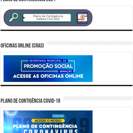
Oficinas Online (CRAS)
PLANO DE CONTIGÊNCIA COVID-19