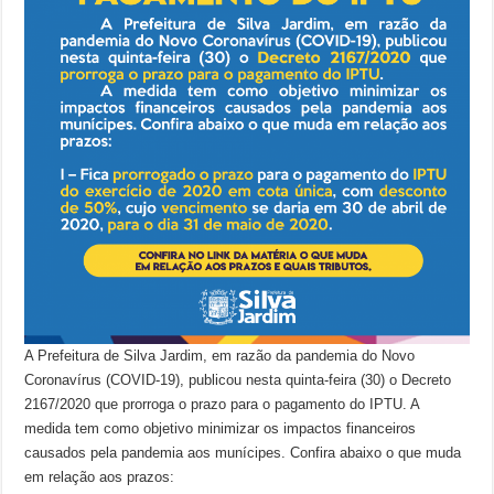
A Prefeitura de Silva Jardim, em razão da pandemia do Novo
Coronavírus (COVID-19), publicou nesta quinta-feira (30) o Decreto
2167/2020 que prorroga o prazo para o pagamento do IPTU. A
medida tem como objetivo minimizar os impactos financeiros
causados pela pandemia aos munícipes. Confira abaixo o que muda
em relação aos prazos: