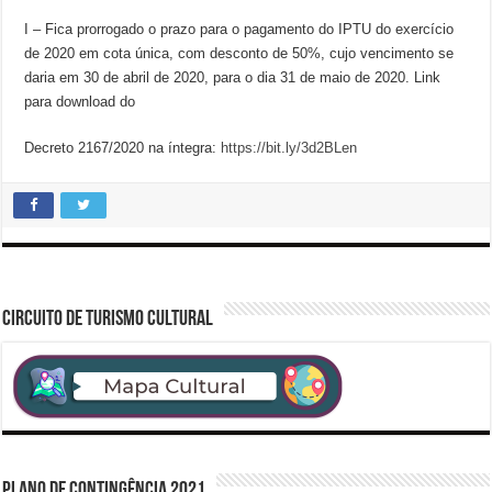
I – Fica prorrogado o prazo para o pagamento do IPTU do exercício
de 2020 em cota única, com desconto de 50%, cujo vencimento se
daria em 30 de abril de 2020, para o dia 31 de maio de 2020. Link
para download do
Decreto 2167/2020 na íntegra:
https://bit.ly/3d2BLen
CIRCUITO DE TURISMO CULTURAL
PLANO DE CONTINGÊNCIA 2021