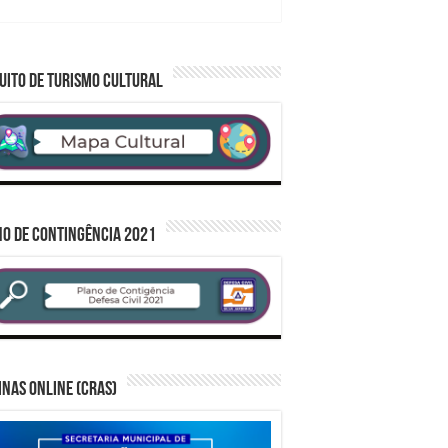
UITO DE TURISMO CULTURAL
O DE CONTINGÊNCIA 2021
inas Online (CRAS)