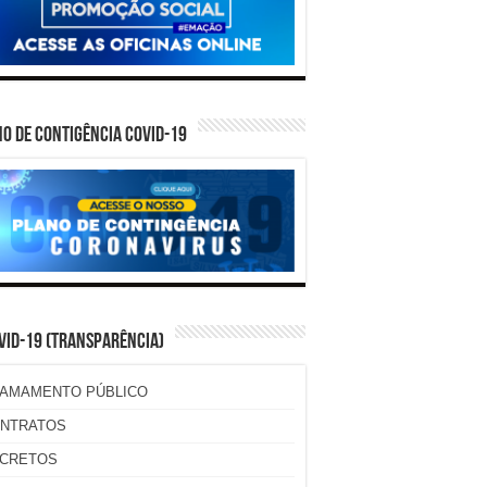
O DE CONTIGÊNCIA COVID-19
VID-19 (TRANSPARÊNCIA)
AMAMENTO PÚBLICO
NTRATOS
CRETOS