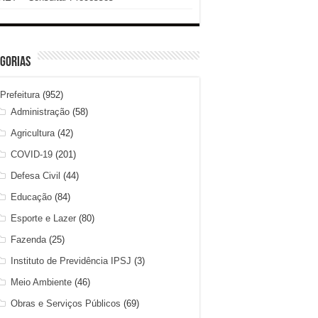
gorias
Prefeitura
(952)
Administração
(58)
Agricultura
(42)
COVID-19
(201)
Defesa Civil
(44)
Educação
(84)
Esporte e Lazer
(80)
Fazenda
(25)
Instituto de Previdência IPSJ
(3)
Meio Ambiente
(46)
Obras e Serviços Públicos
(69)