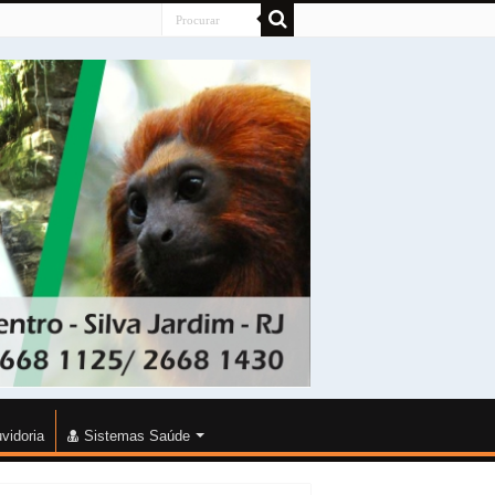
vidoria
Sistemas Saúde