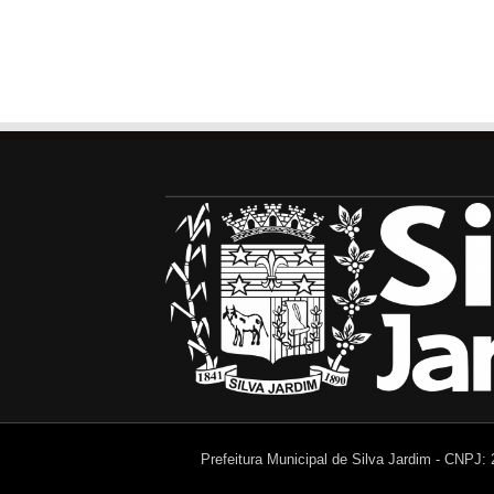
Prefeitura Municipal de Silva Jardim - CNPJ: