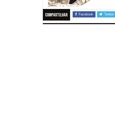
Facebook
Twitter
Compartilhar