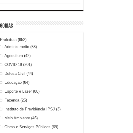
gorias
Prefeitura
(952)
Administração
(58)
Agricultura
(42)
COVID-19
(201)
Defesa Civil
(44)
Educação
(84)
Esporte e Lazer
(80)
Fazenda
(25)
Instituto de Previdência IPSJ
(3)
Meio Ambiente
(46)
Obras e Serviços Públicos
(69)