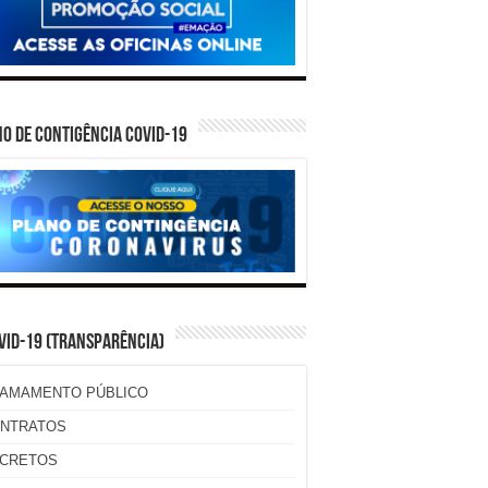
O DE CONTIGÊNCIA COVID-19
VID-19 (TRANSPARÊNCIA)
AMAMENTO PÚBLICO
NTRATOS
CRETOS