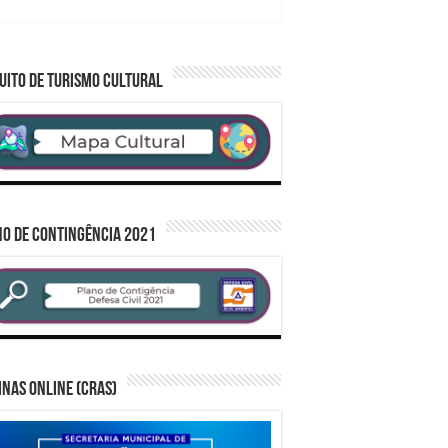
UITO DE TURISMO CULTURAL
O DE CONTINGÊNCIA 2021
inas Online (CRAS)