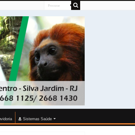
vidoria
Sistemas Saúde