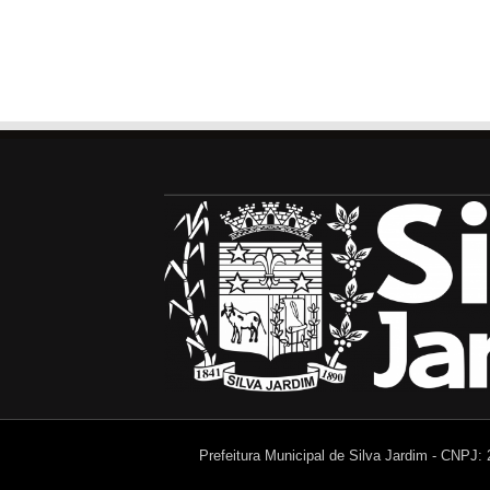
Prefeitura Municipal de Silva Jardim - CNPJ: