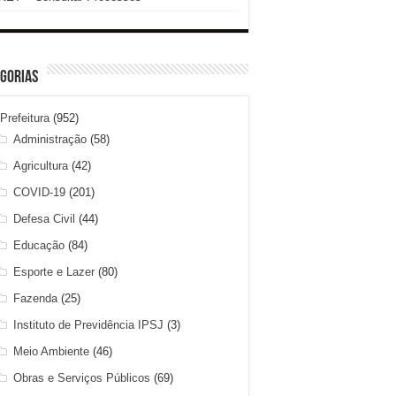
gorias
Prefeitura
(952)
Administração
(58)
Agricultura
(42)
COVID-19
(201)
Defesa Civil
(44)
Educação
(84)
Esporte e Lazer
(80)
Fazenda
(25)
Instituto de Previdência IPSJ
(3)
Meio Ambiente
(46)
Obras e Serviços Públicos
(69)