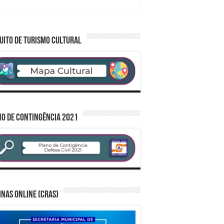
UITO DE TURISMO CULTURAL
O DE CONTINGÊNCIA 2021
inas Online (CRAS)