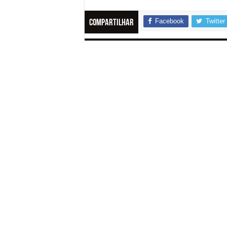
Facebook
Twitter
Compartilhar