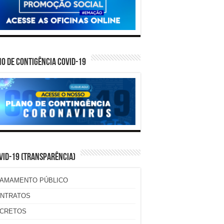
O DE CONTIGÊNCIA COVID-19
VID-19 (TRANSPARÊNCIA)
AMAMENTO PÚBLICO
NTRATOS
CRETOS