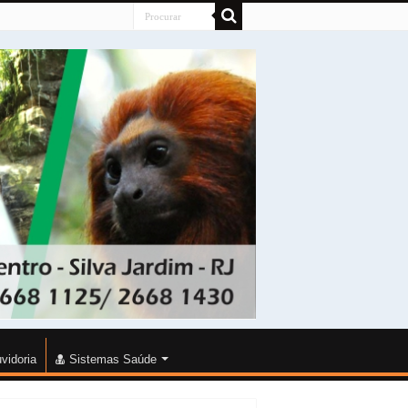
vidoria
Sistemas Saúde