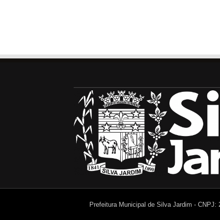
Prefeitura Municipal de Silva Jardim - CNPJ: