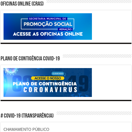
Oficinas Online (CRAS)
PLANO DE CONTIGÊNCIA COVID-19
# COVID-19 (TRANSPARÊNCIA)
CHAMAMENTO PÚBLICO