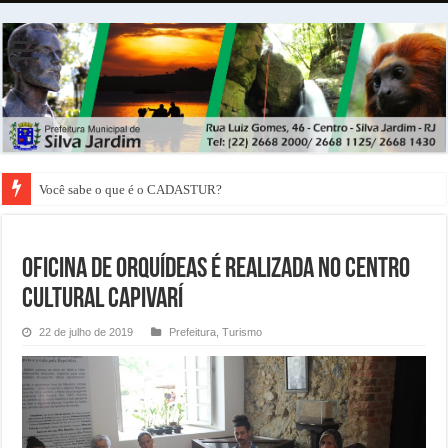
Você sabe o que é o CADASTUR?
Oficina de Orquídeas é realizada no Centro
Cultural Capivarí
22 de julho de 2019
Prefeitura
,
Turismo