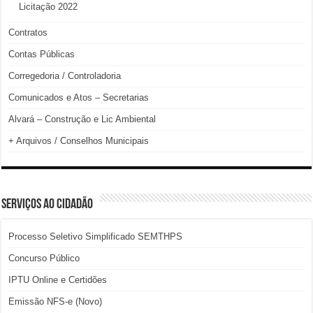
Licitação 2022
Contratos
Contas Públicas
Corregedoria / Controladoria
Comunicados e Atos – Secretarias
Alvará – Construção e Lic Ambiental
+ Arquivos / Conselhos Municipais
SERVIÇOS AO CIDADÃO
Processo Seletivo Simplificado SEMTHPS
Concurso Público
IPTU Online e Certidões
Emissão NFS-e (Novo)