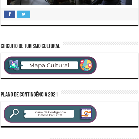
CIRCUITO DE TURISMO CULTURAL
PLANO DE CONTINGÊNCIA 2021