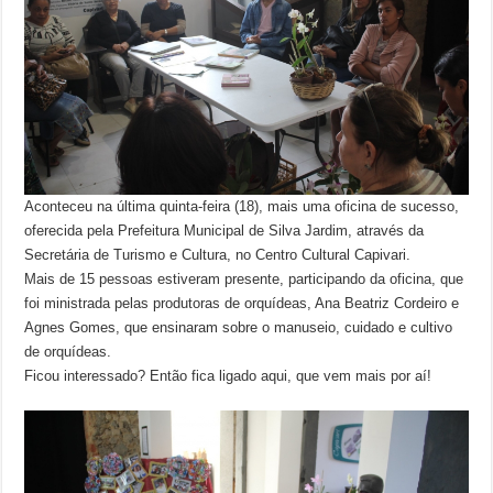
Aconteceu na última quinta-feira (18), mais uma oficina de sucesso,
oferecida pela Prefeitura Municipal de Silva Jardim, através da
Secretária de Turismo e Cultura, no Centro Cultural Capivari.
Mais de 15 pessoas estiveram presente, participando da oficina, que
foi ministrada pelas produtoras de orquídeas, Ana Beatriz Cordeiro e
Agnes Gomes, que ensinaram sobre o manuseio, cuidado e cultivo
de orquídeas.
Ficou interessado? Então fica ligado aqui, que vem mais por aí!