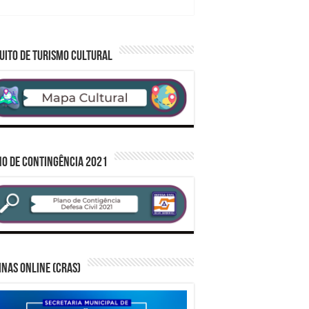
demandas municipais
UITO DE TURISMO CULTURAL
O DE CONTINGÊNCIA 2021
inas Online (CRAS)