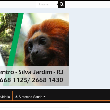
vidoria
Sistemas Saúde