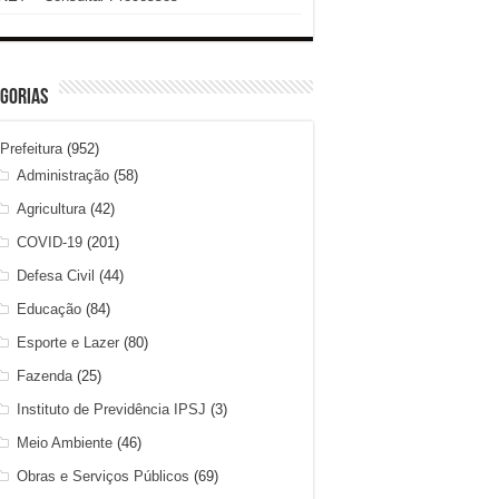
gorias
Prefeitura
(952)
Administração
(58)
Agricultura
(42)
COVID-19
(201)
Defesa Civil
(44)
Educação
(84)
Esporte e Lazer
(80)
Fazenda
(25)
Instituto de Previdência IPSJ
(3)
Meio Ambiente
(46)
Obras e Serviços Públicos
(69)