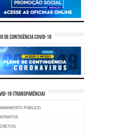
O DE CONTIGÊNCIA COVID-19
VID-19 (TRANSPARÊNCIA)
AMAMENTO PÚBLICO
NTRATOS
CRETOS