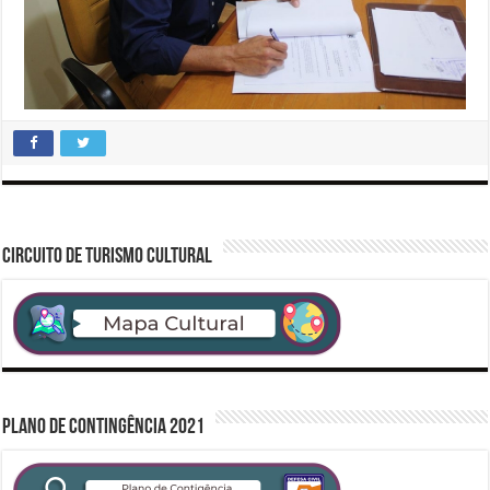
CIRCUITO DE TURISMO CULTURAL
PLANO DE CONTINGÊNCIA 2021