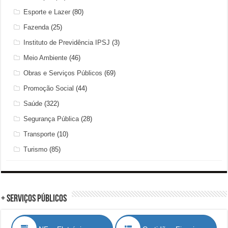
Esporte e Lazer
(80)
Fazenda
(25)
Instituto de Previdência IPSJ
(3)
Meio Ambiente
(46)
Obras e Serviços Públicos
(69)
Promoção Social
(44)
Saúde
(322)
Segurança Pública
(28)
Transporte
(10)
Turismo
(85)
+ Serviços Públicos