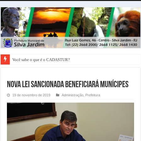
Você sabe o que é o CADASTUR?
Nova Lei Sancionada beneficiará Munícipes
19 de novembro de 2019
Administração
,
Prefeitura