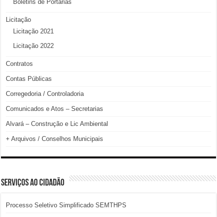
Boletins de Portarias
Licitação
Licitação 2021
Licitação 2022
Contratos
Contas Públicas
Corregedoria / Controladoria
Comunicados e Atos – Secretarias
Alvará – Construção e Lic Ambiental
+ Arquivos / Conselhos Municipais
SERVIÇOS AO CIDADÃO
Processo Seletivo Simplificado SEMTHPS