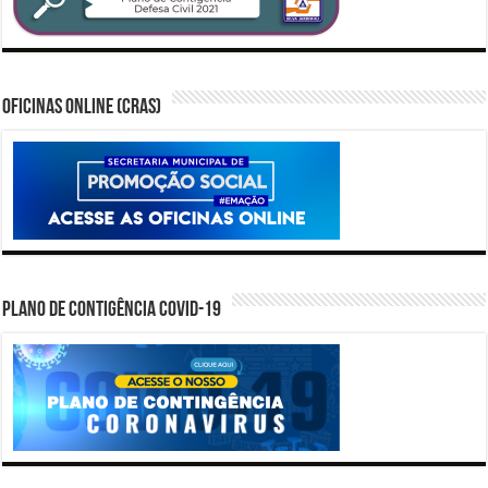
Oficinas Online (CRAS)
PLANO DE CONTIGÊNCIA COVID-19