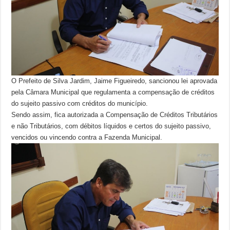
O Prefeito de Silva Jardim, Jaime Figueiredo, sancionou lei aprovada
pela Câmara Municipal que regulamenta a compensação de créditos
do sujeito passivo com créditos do município.
Sendo assim, fica autorizada a Compensação de Créditos Tributários
e não Tributários, com débitos líquidos e certos do sujeito passivo,
vencidos ou vincendo contra a Fazenda Municipal.