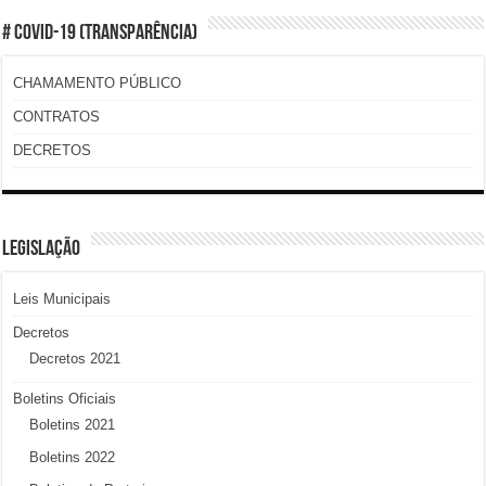
# COVID-19 (TRANSPARÊNCIA)
CHAMAMENTO PÚBLICO
CONTRATOS
DECRETOS
LEGISLAÇÃO
Leis Municipais
Decretos
Decretos 2021
Boletins Oficiais
Boletins 2021
Boletins 2022