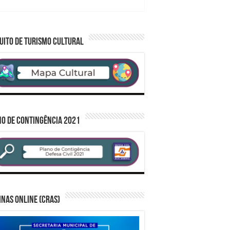
UITO DE TURISMO CULTURAL
O DE CONTINGÊNCIA 2021
inas Online (CRAS)