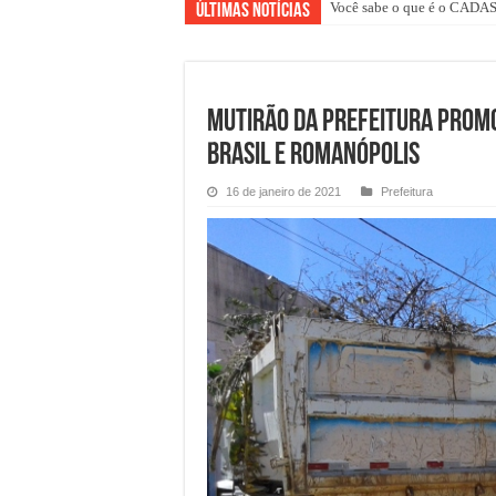
Você sabe o que é o CAD
Últimas Notícias
MUTIRÃO DA PREFEITURA PROM
BRASIL E ROMANÓPOLIS
16 de janeiro de 2021
Prefeitura