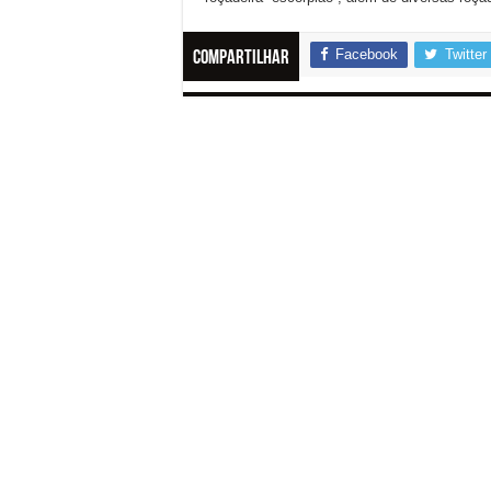
Facebook
Twitter
Compartilhar