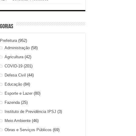
gorias
Prefeitura
(952)
Administração
(58)
Agricultura
(42)
COVID-19
(201)
Defesa Civil
(44)
Educação
(84)
Esporte e Lazer
(80)
Fazenda
(25)
Instituto de Previdência IPSJ
(3)
Meio Ambiente
(46)
Obras e Serviços Públicos
(69)