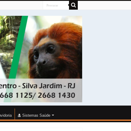
vidoria
Sistemas Saúde