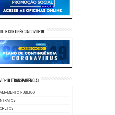
O DE CONTIGÊNCIA COVID-19
VID-19 (TRANSPARÊNCIA)
AMAMENTO PÚBLICO
NTRATOS
CRETOS