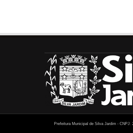
Prefeitura Municipal de Silva Jardim - CNPJ: